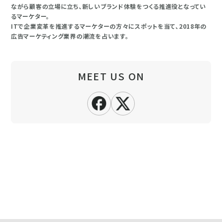
ながら顧客の立場に立ち、新しいブランド体験をつくる推進役となってい
るマーケター。
ITで企業変革を推進するマーケターの方々にスポットを当て、2018年の
広告マーケティング業界の潮流を占います。
MEET US ON