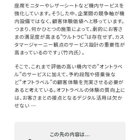
座席モニターやレザーシートなど機内サービスを
強化しています。そうした中、企業間の競争軸が機
内設備ではなく、顧客体験価値へと移っています。
つまり、何かひとつの施策によって、劇的にお客さ
まの満足度が高まる"ウルトラC"は存在せず、カス
タマージャーニー観点のサービス設計の重要性が
高まっているのです」（竹内氏）。
そこで、これまで評価の高い機内での"オントラベ
ル"のサービスに加えて、予約段階や搭乗後な
ど"オフトラベル"の顧客体験を充実させる必要が
あると考えている。オフトラベルの体験の質向上に
は、お客さまとの接点となるデジタル活用は欠か
せない …
この先の内容は...