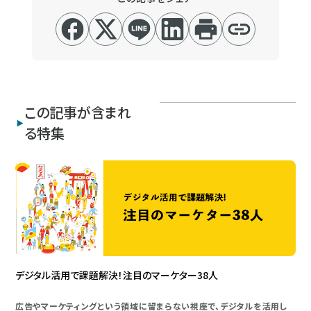
この記事が含まれ
る特集
デジタル活用で課題解決！注目のマーケター38人
広告やマーケティングという領域に留まらない視座で、デジタルを活用し