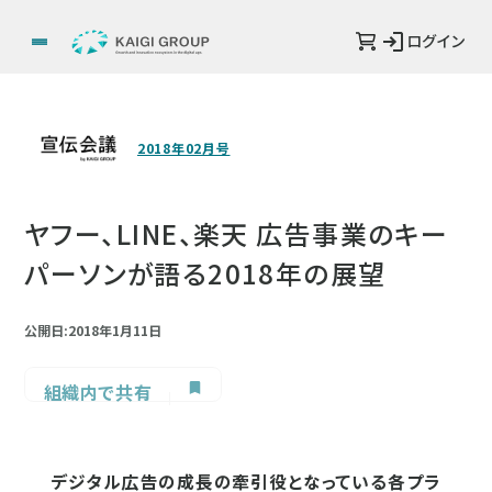
ログイン
2018年02月号
ヤフー、LINE、楽天 広告事業のキー
パーソンが語る2018年の展望
公開日:2018年1月11日
組織内で共有
デジタル広告の成長の牽引役となっている各プラ