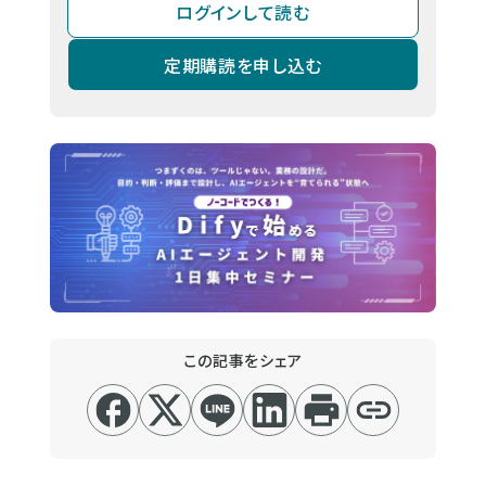
ログインして読む
定期購読を申し込む
この記事をシェア