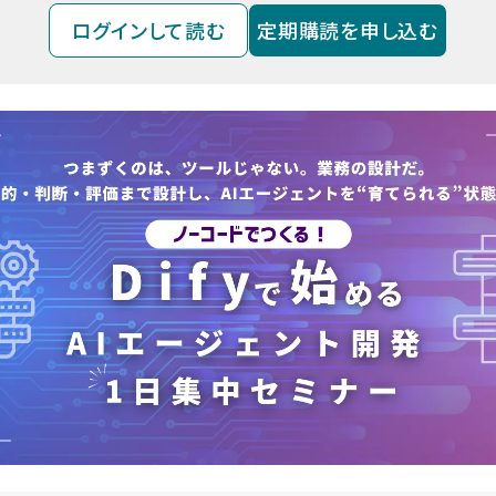
ログインして読む
定期購読を申し込む