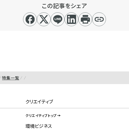
この記事をシェア
特集一覧
クリエイティブ
クリエイティブトップ
環境ビジネス