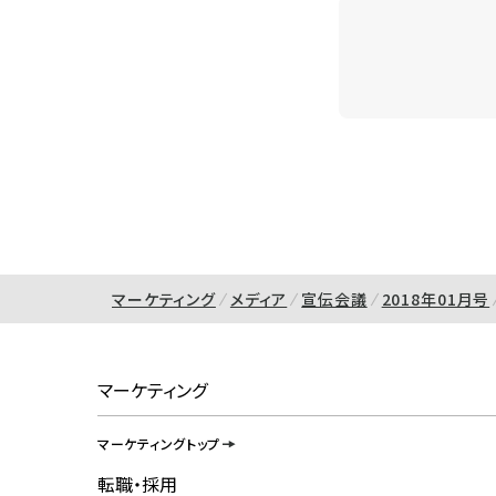
マーケティング
メディア
宣伝会議
2018年01月号
マーケティング
マーケティングトップ
転職・採用