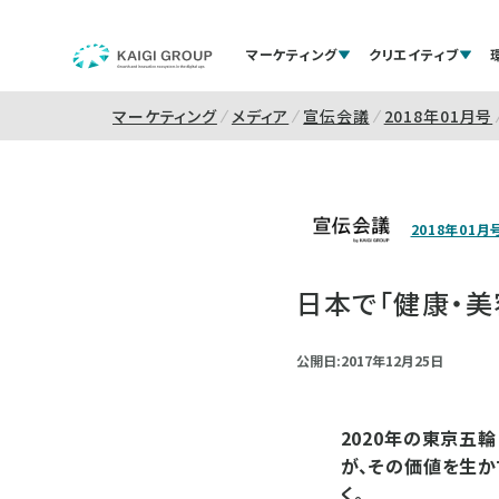
マーケティング
クリエイティブ
マーケティング
メディア
宣伝会議
2018年01月号
2018年01月
日本で「健康・
公開日:2017年12月25日
2020年の東京五
が、その価値を生か
く。