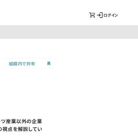
ログイン
組織内で共有
ーツ産業以外の企業
の視点を解説してい