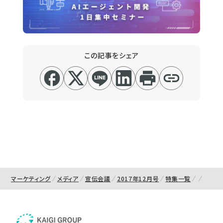
この記事をシェア
マーケティング
メディア
宣伝会議
2017年12月号
特集一覧