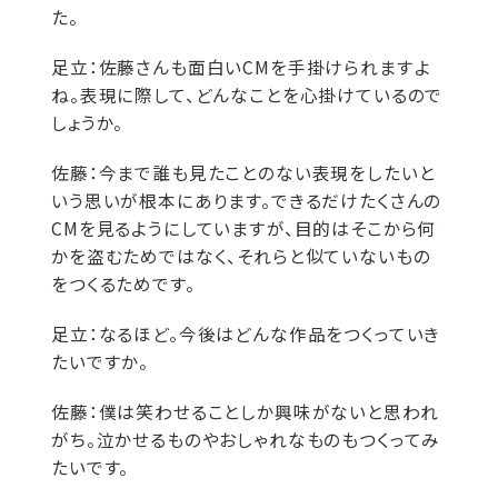
た。
足立：
佐藤さんも面白いCMを手掛けられますよ
ね。表現に際して、どんなことを心掛けているので
しょうか。
佐藤：
今まで誰も見たことのない表現をしたいと
いう思いが根本にあります。できるだけたくさんの
CMを見るようにしていますが、目的はそこから何
かを盗むためではなく、それらと似ていないもの
をつくるためです。
足立：
なるほど。今後はどんな作品をつくっていき
たいですか。
佐藤：
僕は笑わせることしか興味がないと思われ
がち。泣かせるものやおしゃれなものもつくってみ
たいです。