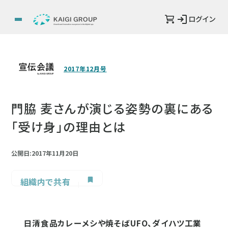
ログイン
2017年12月号
門脇 麦さんが演じる姿勢の裏にある
「受け身」の理由とは
公開日:2017年11月20日
組織内で共有
日清食品カレーメシや焼そばUFO、ダイハツ工業