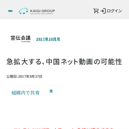
ログイン
2017年10月号
急拡大する、中国ネット動画の可能性
公開日:2017年9月27日
組織内で共有