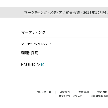
マーケティング
メディア
宣伝会議
2017年10月号
マーケティング
マーケティングトップ
転職・採用
MASSMEDIAN
お知らせ一覧
|
運営会社
|
免責事項
|
特定商取
オプトアウトについて
|
利用者情報の