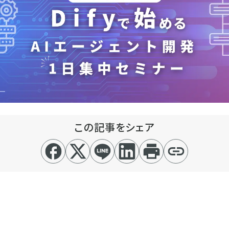
この記事をシェア