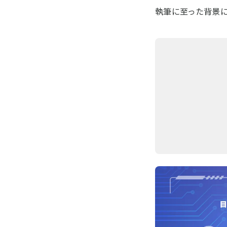
執筆に至った背景に