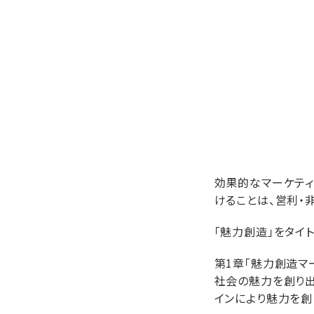
効果的なマーケティ
けることは、営利・
「魅力創造」をタイ
第1章「魅力創造マ
社会の魅力を創り出
インにより魅力を創