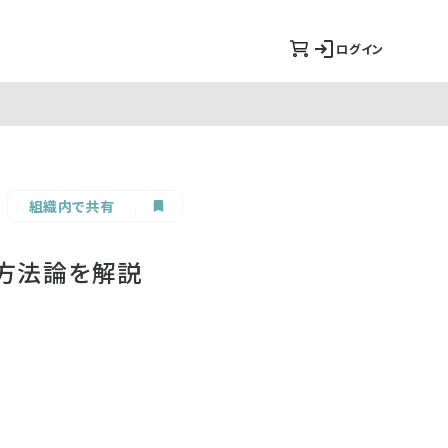
ログイン
組織内で共有
方法論を解説