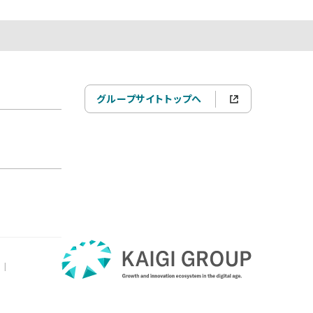
グループサイトトップへ
|