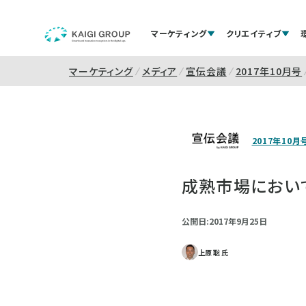
マーケティング
クリエイティブ
マーケティング
メディア
宣伝会議
2017年10月号
2017年10月
成熟市場におい
公開日:2017年9月25日
上原 聡 氏