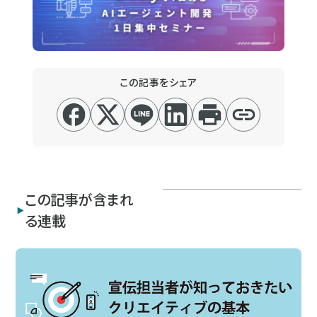
この記事をシェア
この記事が含まれ
る連載