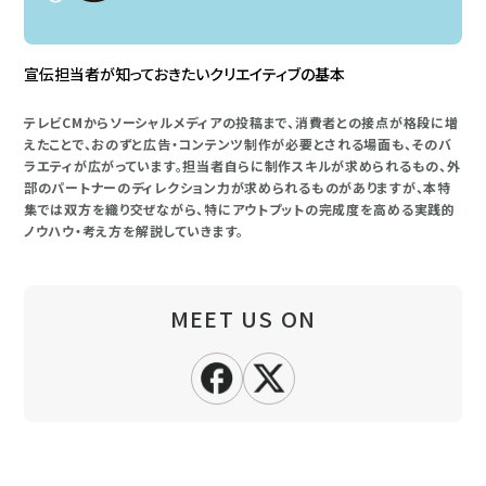
宣伝担当者が知っておきたいクリエイティブの基本
テレビCMからソーシャルメディアの投稿まで、消費者との接点が格段に増
えたことで、おのずと広告・コンテンツ制作が必要とされる場面も、そのバ
ラエティが広がっています。担当者自らに制作スキルが求められるもの、外
部のパートナーのディレクション力が求められるものがありますが、本特
集では双方を織り交ぜながら、特にアウトプットの完成度を高める実践的
ノウハウ・考え方を解説していきます。
MEET US ON