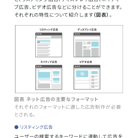
ブ広告、ビデオ広告などに分けることができます。
それぞれの特性について紹介します
（図表）
。
図表 ネット広告の主要なフォーマット
それぞれのフォーマットに適した広告制作が必要
とされる。
● リスティング広告
ユーザーの検索するキーワードに連動して広告を