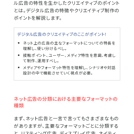
ル広告の特性を生かしたクリエイティブのポイント
とは。デジタル広告の特徴やクリエイティブ制作の
ポイントを解説します。
デジタル広告のクリエイティブのここがポイント！
ネット上の広告の主なフォーマットについての特長を
理解し、使い分けるべし。
接触ポイント、ユーザー、メディア特性を意識、考慮し
て制作、運用すべし。
メディアやフォーマット特性を理解し、シナリオや対話
設計の中で機能させていく視点が必要。
ネット広告の分類における主要なフォーマットの
種類
まず、ネット広告と一言で言ってもさまざまなもの
がありますが、主要なフォーマットごとに分類する
と、リスティング広告、ディスプレイ広告、ネイティ