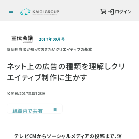
ログイン
2017年09月号
宣伝担当者が知っておきたいクリエイティブの基本
ネット上の広告の種類を理解しクリ
エイティブ制作に生かす
公開日:2017年8月23日
組織内で共有
テレビCMからソーシャルメディアの投稿まで、消