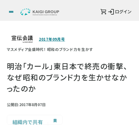
ログイン
2017年09月号
マスメディア全盛時代！ 昭和のブランド力を生かす
明治「カール」東日本で終売の衝撃、
なぜ昭和のブランド力を生かせなか
ったのか
公開日:2017年8月07日
組織内で共有