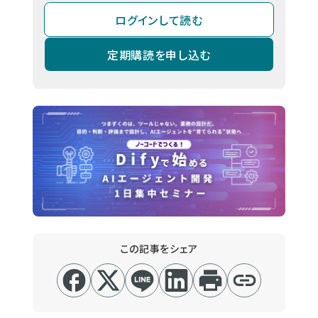
ログインして読む
定期購読を申し込む
この記事をシェア