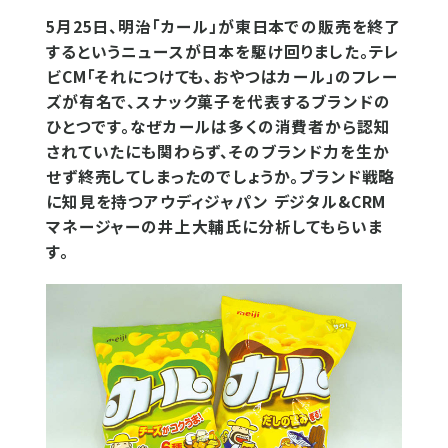
5月25日、明治「カール」が東日本での販売を終了
するというニュースが日本を駆け回りました。テレ
ビCM「それにつけても、おやつはカール」のフレー
ズが有名で、スナック菓子を代表するブランドの
ひとつです。なぜカールは多くの消費者から認知
されていたにも関わらず、そのブランド力を生か
せず終売してしまったのでしょうか。ブランド戦略
に知見を持つアウディジャパン デジタル&CRM
マネージャーの井上大輔氏に分析してもらいま
す。