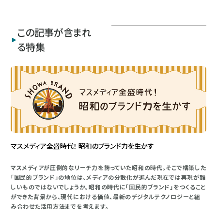
この記事が含まれ
る特集
マスメディア全盛時代！ 昭和のブランド力を生かす
マスメディアが圧倒的なリーチ力を誇っていた昭和の時代。そこで構築した
「国民的ブランド」の地位は、メディアの分散化が進んだ現在では再現が難
しいものではないでしょうか。昭和の時代に「国民的ブランド」をつくること
ができた背景から、現代における価値、最新のデジタルテクノロジーと組
み合わせた活用方法までを考えます。