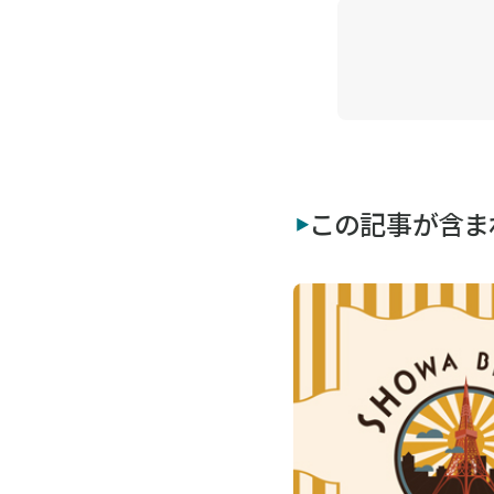
この記事が含ま