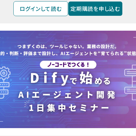
ログインして読む
定期購読を申し込む