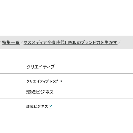
特集一覧
マスメディア全盛時代！ 昭和のブランド力を生かす
クリエイティブ
クリエイティブトップ
環境ビジネス
環境ビジネス