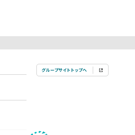
グループサイトトップへ