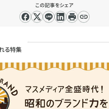
この記事をシェア
れる特集