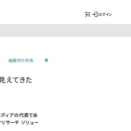
ログイン
組織内で共有
見えてきた
メディアの代表であ
リサーチ ソリュー