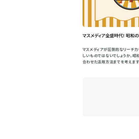
マスメディア全盛時代！ 昭和
マスメディアが圧倒的なリーチ力
しいものではないでしょうか。昭
合わせた活用方法までを考えます