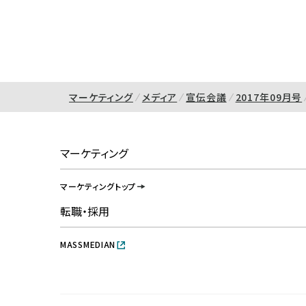
マーケティング
メディア
宣伝会議
2017年09月号
マーケティング
マーケティングトップ
転職・採用
MASSMEDIAN