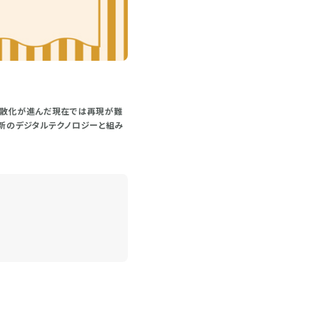
分散化が進んだ現在では再現が難
最新のデジタルテクノロジーと組み