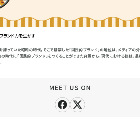
のブランド力を生かす
を誇っていた昭和の時代。そこで構築した「国民的ブランド」の地位は、メディアの
和の時代に「国民的ブランド」をつくることができた背景から、現代における価値、
。
MEET US ON