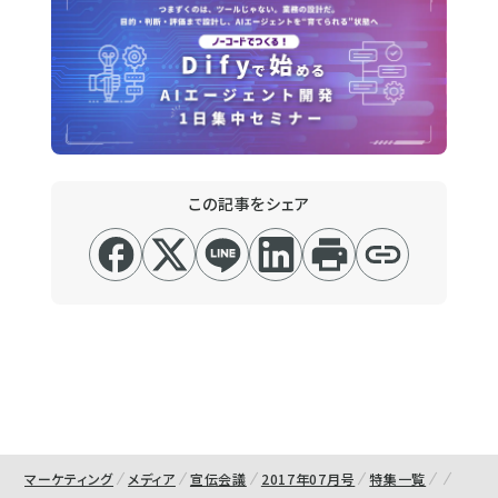
この記事をシェア
マーケティング
メディア
宣伝会議
2017年07月号
特集一覧