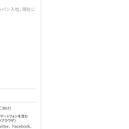
ジャパン入社、現在に