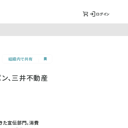
ログイン
組織内で共有
パン、三井不動産
きた宣伝部門。消費