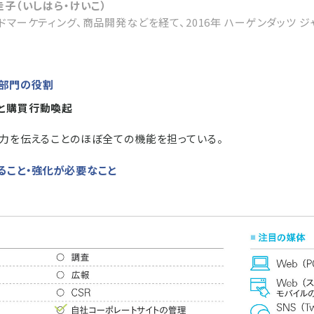
圭子（いしはら・けいこ）
ドマーケティング、商品開発などを経て、2016年 ハーゲンダッツ 
部門の役割
と購買行動喚起
魅力を伝えることのほぼ全ての機能を担っている。
ること・強化が必要なこと