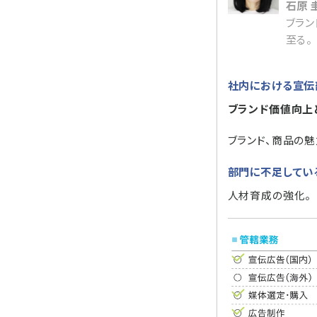
石原 
ブラン
至る。
社内における宣伝
ブランド価値向上
ブランド、商品の
部門に不足してい
人材育成の強化。