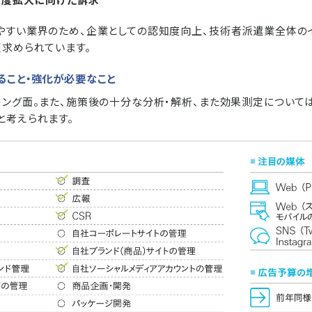
やすい業界のため、企業としての認知度向上、技術者派遣業全体の
く求められています。
ること・強化が必要なこと
ィング面。また、施策後の十分な分析・解析、また効果測定について
と考えられます。