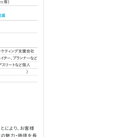
とにより、お客様
ドの魅力・価値を長