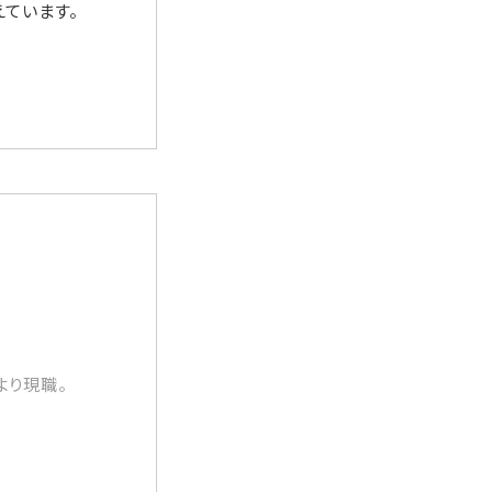
ています。
より現職。