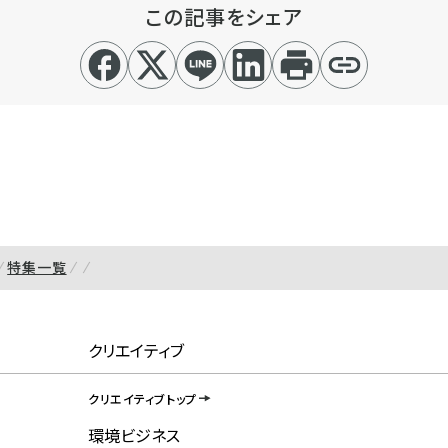
この記事をシェア
特集一覧
クリエイティブ
クリエイティブトップ
環境ビジネス