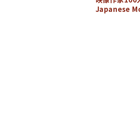
Japanese Mo