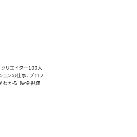
クリエイター100人
クションの仕事、プロフ
がわかる。映像視聴