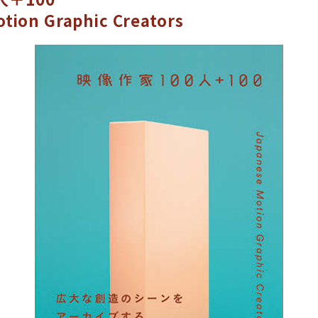
tion Graphic Creators