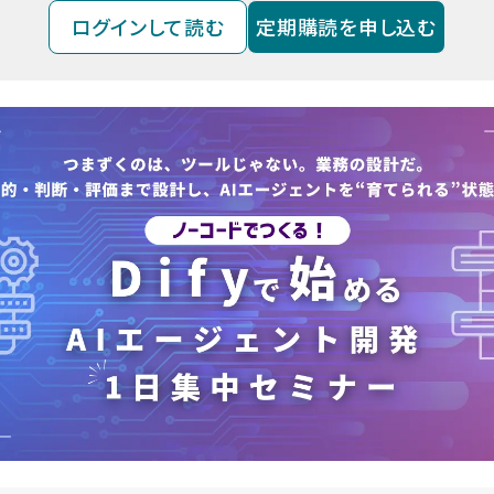
ログインして読む
定期購読を申し込む