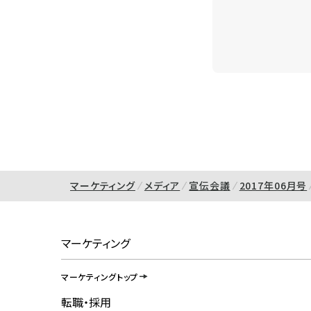
マーケティング
メディア
宣伝会議
2017年06月号
マーケティング
マーケティングトップ
転職・採用