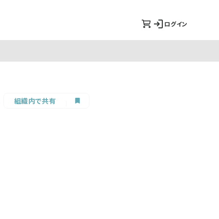
ログイン
組織内で共有