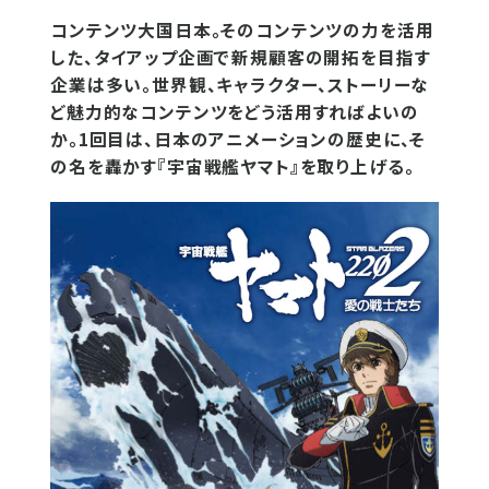
コンテンツ大国日本。そのコンテンツの力を活用
した、タイアップ企画で新規顧客の開拓を目指す
企業は多い。世界観、キャラクター、ストーリーな
ど魅力的なコンテンツをどう活用すればよいの
か。1回目は、日本のアニメーションの歴史に、そ
の名を轟かす『宇宙戦艦ヤマト』を取り上げる。