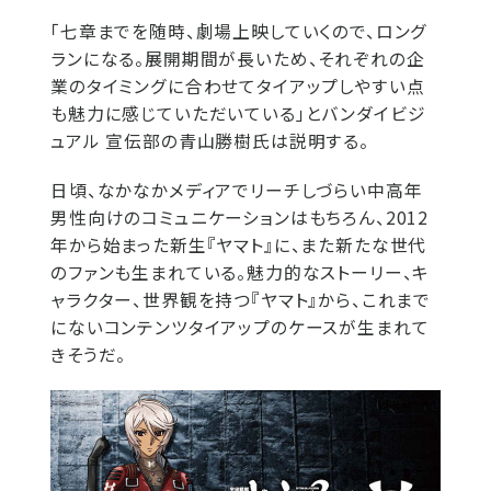
「七章までを随時、劇場上映していくので、ロング
ランになる。展開期間が長いため、それぞれの企
業のタイミングに合わせてタイアップしやすい点
も魅力に感じていただいている」とバンダイビジ
ュアル 宣伝部の青山勝樹氏は説明する。
日頃、なかなかメディアでリーチしづらい中高年
男性向けのコミュニケーションはもちろん、2012
年から始まった新生『ヤマト』に、また新たな世代
のファンも生まれている。魅力的なストーリー、キ
ャラクター、世界観を持つ『ヤマト』から、これまで
にないコンテンツタイアップのケースが生まれて
きそうだ。