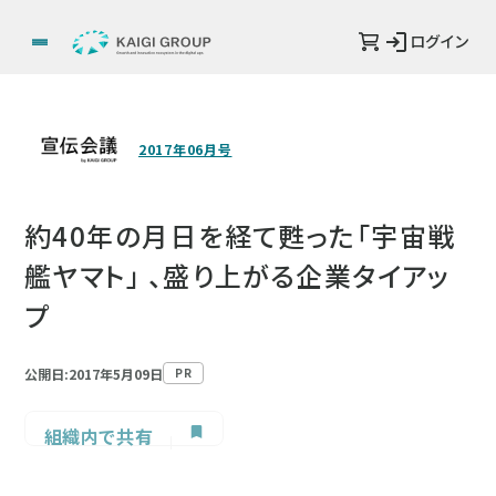
ログイン
2017年06月号
約40年の月日を経て甦った「宇宙戦
艦ヤマト」 、盛り上がる企業タイアッ
プ
公開日:2017年5月09日
PR
組織内で共有