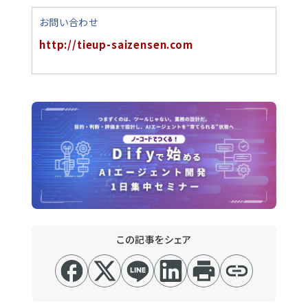
お問い合わせ
http://tieup-saizensen.com
この記事をシェア