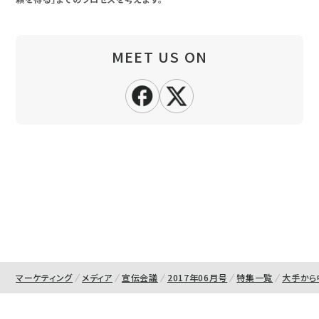
MEET US ON
マーケティング
メディア
宣伝会議
2017年06月号
特集一覧
大手から