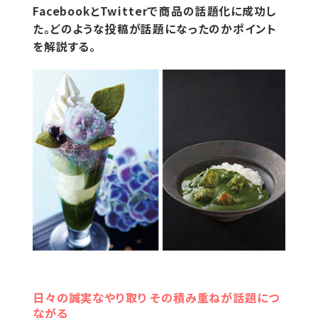
FacebookとTwitterで商品の話題化に成功し
た。どのような投稿が話題になったのかポイント
を解説する。
日々の誠実なやり取り その積み重ねが話題につ
ながる