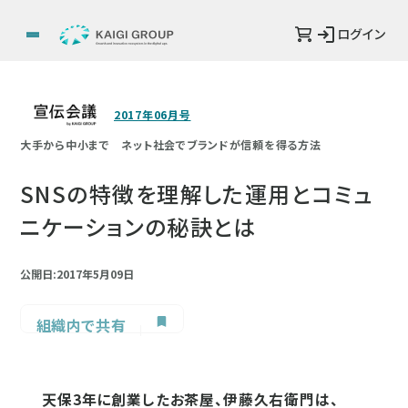
ログイン
2017年06月号
大手から中小まで ネット社会でブランドが信頼を得る方法
SNSの特徴を理解した運用とコミュ
ニケーションの秘訣とは
公開日:2017年5月09日
組織内で共有
天保3年に創業したお茶屋、伊藤久右衛門は、