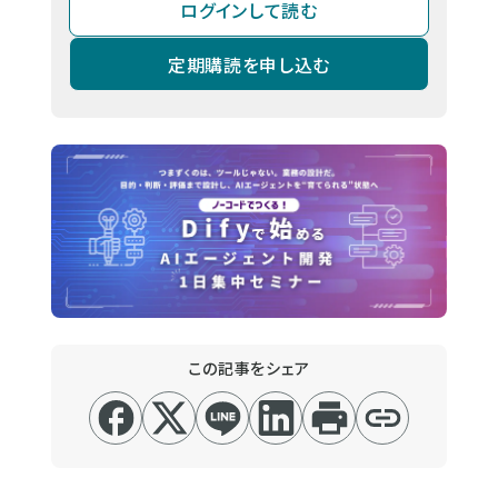
ログインして読む
定期購読を申し込む
この記事をシェア