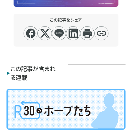
この記事をシェア
この記事が含まれ
る連載