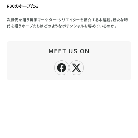
R30のホープたち
次世代を担う若手マーケター・クリエイターを紹介する本連載。新たな時
代を担うホープたちはどのようなポテンシャルを秘めているのか。
MEET US ON