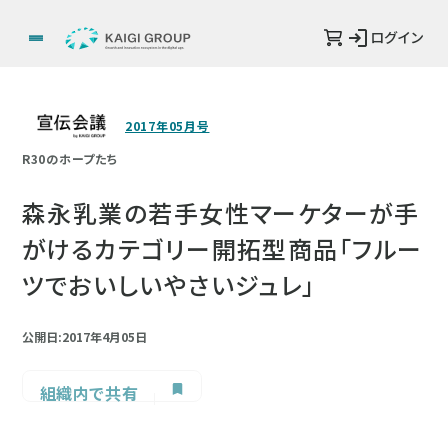
ログイン
2017年05月号
R30のホープたち
森永乳業の若手女性マーケターが手
がけるカテゴリー開拓型商品「フルー
ツでおいしいやさいジュレ」
公開日:2017年4月05日
組織内で共有