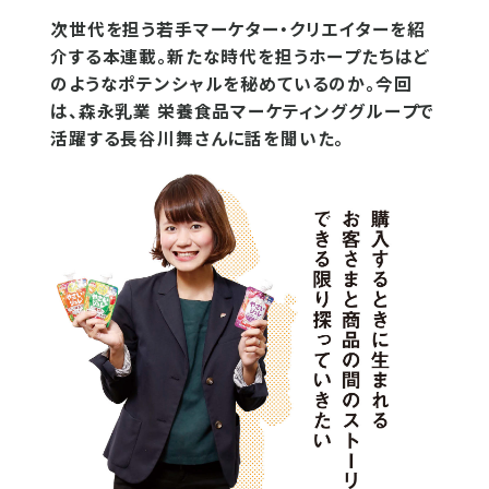
次世代を担う若手マーケター・クリエイターを紹
介する本連載。新たな時代を担うホープたちはど
のようなポテンシャルを秘めているのか。今回
は、森永乳業 栄養食品マーケティンググループで
活躍する長谷川舞さんに話を聞いた。