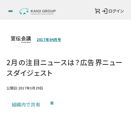
ログイン
2017年04月号
2月の注目ニュースは？広告界ニュー
スダイジェスト
公開日:2017年3月29日
組織内で共有