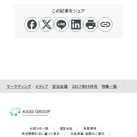
この記事をシェア
マーケティング
メディア
宣伝会議
2017年04月号
特集一覧
お知らせ一覧
|
運営会社
|
免責事項
|
特定商取引法に基づく表示
|
広告掲載・協賛のご案内
|