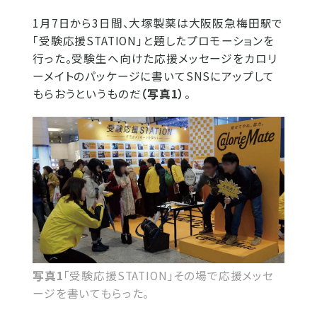
1月7日から3日間、大塚製薬は大阪阪急梅田駅で
「受験応援STATION」と題したプロモーションを
行った。受験生へ向けた応援メッセージをカロリ
ーメイトのパッケージに書いてSNSにアップして
もらおうというものだ
（写真1）
。
写真1
「受験応援STATION」その場で応援メッセ
ージを書いてもらった。