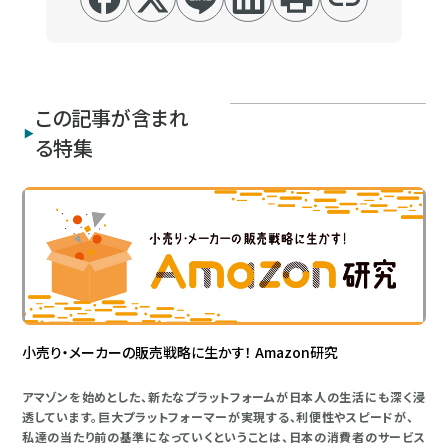
この記事が含まれ
る特集
小売り・メーカーの販売戦略に生かす！ Amazon研究
アマゾンを始めとした、新たなプラットフォームが日本人の生活にも深く浸
透しています。巨大プラットフォーマーが実現する、利便性やスピードが、
私達の当たり前の基準になっていくということは、日本の消費者のサービス