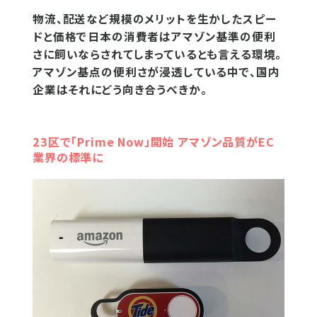
物流、配送など規模のメリットを生かしたスピー
ドと価格で日本の消費者はアマゾン基準の便利
さに飼いならされてしまっているとも言える環境。
アマゾン基点の便利さが浸透している中で、国内
企業はそれにどう向き合うべきか。
23区で「Prime Now」開始 アマゾン品質がEC
業界の標準に