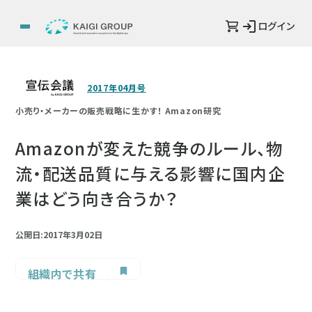
ログイン
2017年04月号
小売り・メーカーの販売戦略に生かす！ Amazon研究
Amazonが変えた競争のルール、物
流・配送品質に与える影響に国内企
業はどう向き合うか？
公開日:2017年3月02日
組織内で共有