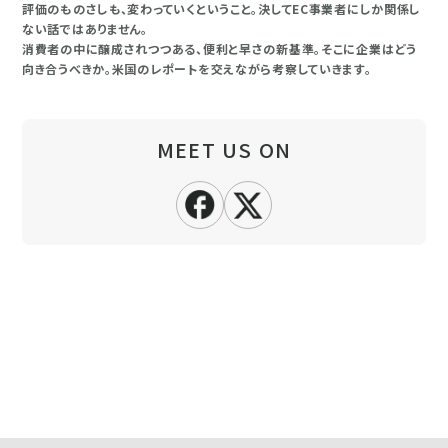
評価のものさしも、変わっていくということ。決してEC事業者にしか関係し
ない話ではありません。
消費者の中に醸成されつつある、便利と早さの新基準。そこに企業はどう
向き合うべきか。米国のレポートを交えながら考察していきます。
MEET US ON