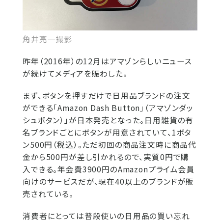
角井亮一撮影
昨年（2016年）の12月はアマゾンらしいニュース
が続けてメディアを賑わした。
まず、ボタンを押すだけで日用品ブランドの注文
ができる「Amazon Dash Button」（アマゾンダッ
シュボタン）」が日本発売となった。日用雑貨の有
名ブランドごとにボタンが用意されていて、1ボタ
ン500円（税込）。ただ初回の商品注文時に商品代
金から500円が差し引かれるので、実質0円で購
入できる。年会費3900円のAmazonプライム会員
向けのサービスだが、現在40以上のブランドが販
売されている。
消費者にとっては普段使いの日用品の買い忘れ