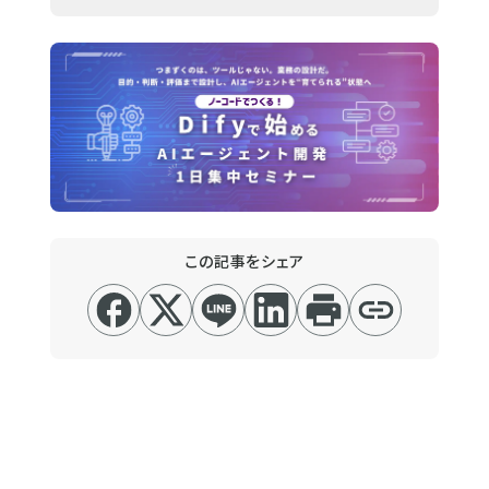
この記事をシェア