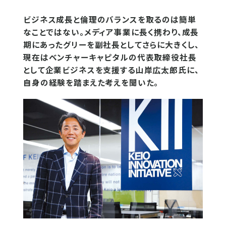
ビジネス成長と倫理のバランスを取るのは簡単
なことではない。メディア事業に長く携わり、成長
期にあったグリーを副社長としてさらに大きくし、
現在はベンチャーキャピタルの代表取締役社長
として企業ビジネスを支援する山岸広太郎氏に、
自身の経験を踏まえた考えを聞いた。