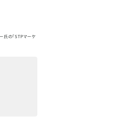
ー氏の「STPマーケ