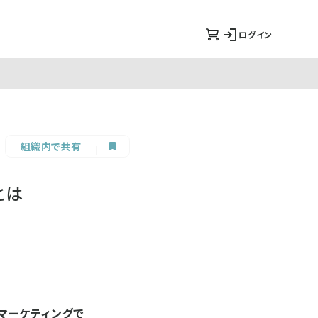
ログイン
組織内で共有
とは
マーケティングで