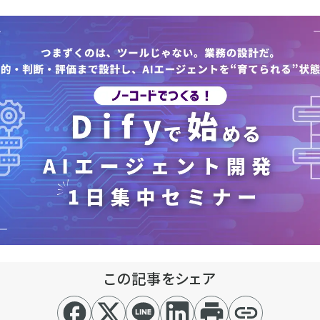
この記事をシェア