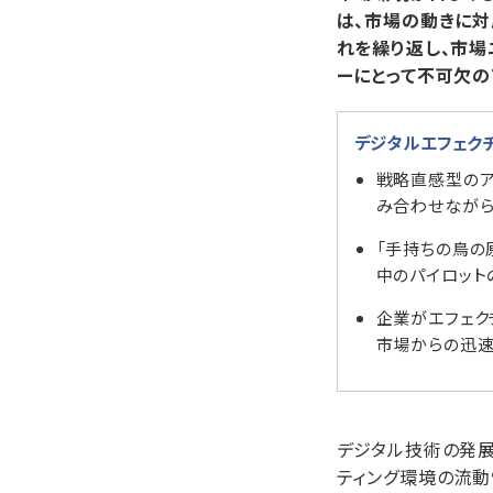
は、市場の動きに対
れを繰り返し、市場
ーにとって不可欠の
デジタルエフェク
戦略直感型のア
み合わせながら
「手持ちの鳥の
中のパイロット
企業がエフェク
市場からの迅速
デジタル技術の発展
ティング環境の流動