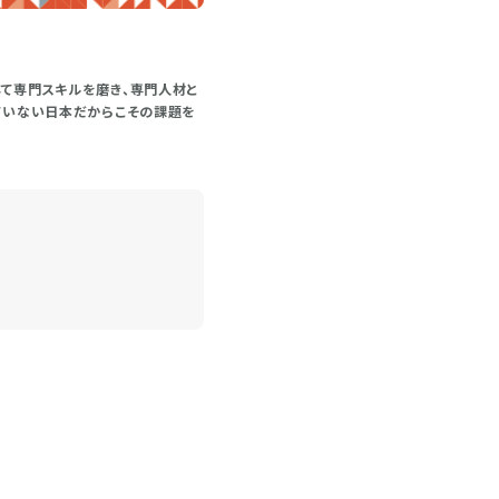
して専門スキルを磨き、専門人材と
していない日本だからこその課題を