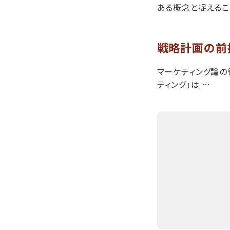
ある概念と捉えるこ
戦略計画の前
マーケティング論の
ティング」は …