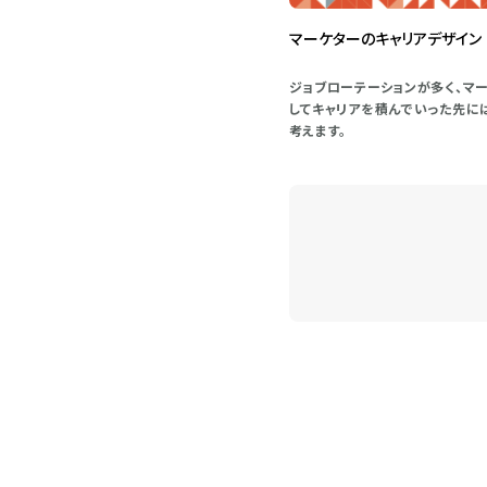
マーケターのキャリアデザイン
ジョブローテーションが多く、マ
してキャリアを積んでいった先に
考えます。