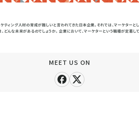
ーケティング人材の育成が難しいと言われてきた日本企業。それでは、マーケターと
は、どんな未来があるのでしょうか。 企業において、マーケターという職種が定着
MEET US ON