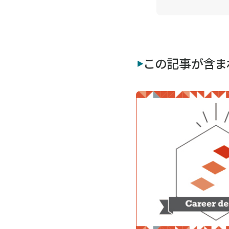
この記事が含ま