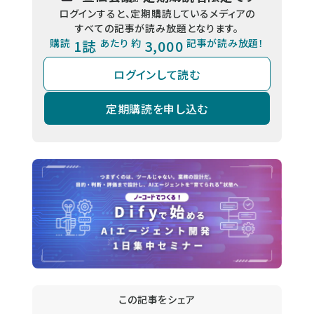
ログインすると、定期購読しているメディアの
すべての記事が読み放題となります。
購読
1誌
あたり 約
3,000
記事が読み放題！
ログインして読む
定期購読を申し込む
この記事をシェア