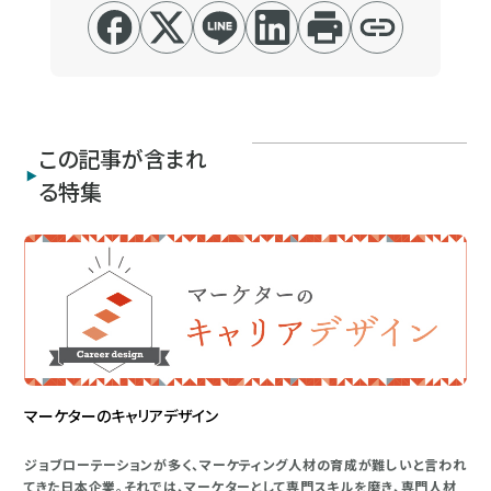
この記事が含まれ
る特集
マーケターのキャリアデザイン
ジョブローテーションが多く、マーケティング人材の育成が難しいと言われ
てきた日本企業。それでは、マーケターとして専門スキルを磨き、専門人材