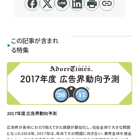
この記事が含まれ
る特集
2017年度 広告界動向予測
広告界が長年にわたり抱えてきた課題が顕在化し、社会全体で大きな問題
となった2016年。2017年は、改めてその問題に向き合い、業界全体を健全