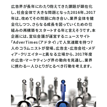
広告界が長年にわたり抱えてきた課題が顕在化
し、社会全体で大きな問題となった2016年。2017
年は、改めてその問題に向き合い、業界全体を健
全化しつつ、さらなる成長を図っていくための仕
組みの再構築をスタートする年と言えそうです。本
企画には、宣伝会議が運営するニュースサイト
「AdverTimes（アドタイ）」で人気連載を持つ7
人のコラムニストが登場。広告主・広告会社・メデ
ィア・クリエイターと異なる立場から、2017年度
の広告・マーケティング界の動向を見通し、業界
に携わる一人ひとりがとるべき行動を考えます。