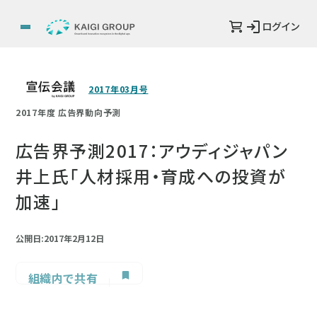
ログイン
2017年03月号
2017年度 広告界動向予測
広告界予測2017：アウディジャパン
井上氏「人材採用・育成への投資が
加速」
公開日:2017年2月12日
組織内で共有