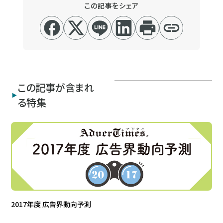
この記事をシェア
この記事が含まれ
る特集
2017年度 広告界動向予測