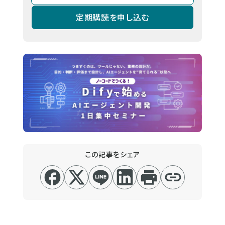
定期購読を申し込む
この記事をシェア