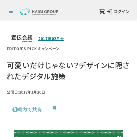
ログイン
2017年02月号
EDITOR'S PICK キャンペーン
可愛いだけじゃない？デザインに隠さ
れたデジタル施策
公開日:2017年1月26日
組織内で共有