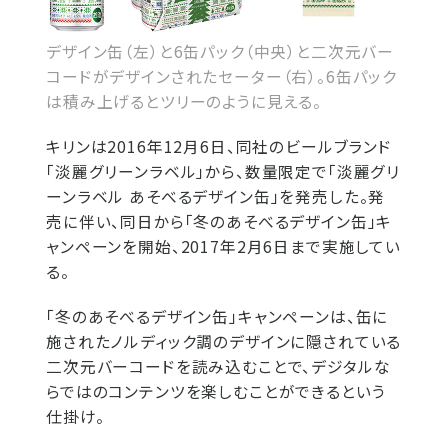
デザイン缶（左）と6缶パック（中央）と二次元バー
コードがデザインされたセーター（右）。6缶パック
は積み上げるとツリーのように見える。
キリンは2016年12月6日、同社のビールブランド
「淡麗グリーンラベル」から、数量限定で「淡麗グリ
ーンラベル あそべるデザイン缶」を発売した。発
売に伴い、同日から「冬のあそべるデザイン缶」キ
ャンペーンを開始、2017年2月6日まで実施してい
る。
「冬のあそべるデザイン缶」キャンペーンは、缶に
施されたノルディック調のデザインに隠されている
二次元バーコードを読み込むことで、デジタルな
らではのコンテンツを楽しむことができるという
仕掛け。