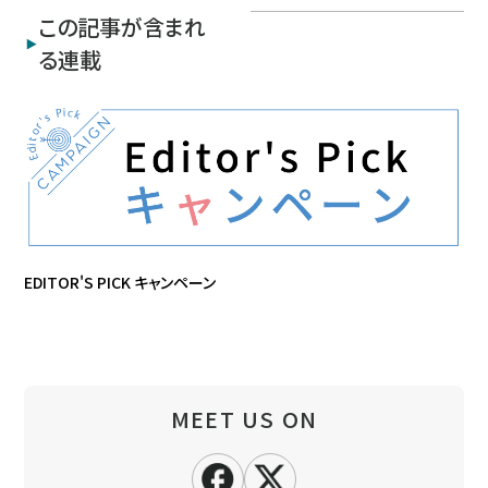
この記事が含まれ
る連載
EDITOR'S PICK キャンペーン
MEET US ON