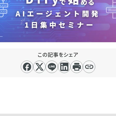
この記事をシェア