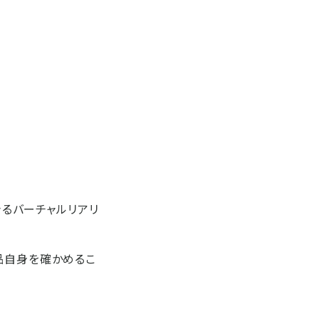
きるバーチャルリアリ
品自身を確かめるこ