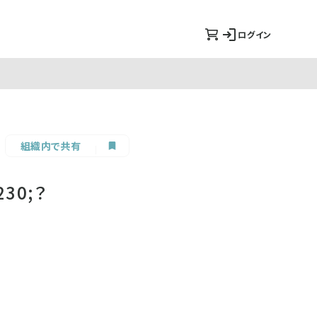
ログイン
組織内で共有
30;？