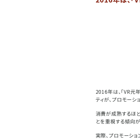
2016年は、「V
ティが、プロモーシ
消費が成熟するほど
とを重視する傾向が
実際、プロモーショ