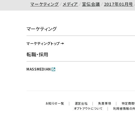
マーケティング
メディア
宣伝会議
2017年01月号
マーケティング
マーケティングトップ
転職・採用
MASSMEDIAN
お知らせ一覧
|
運営会社
|
免責事項
|
特定商取
オプトアウトについて
|
利用者情報の