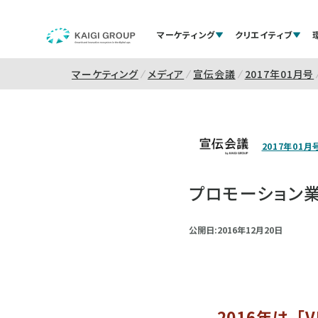
マーケティング
クリエイティブ
マーケティング
メディア
宣伝会議
2017年01月号
2017年01月
プロモーション業
公開日:2016年12月20日
2016年は、