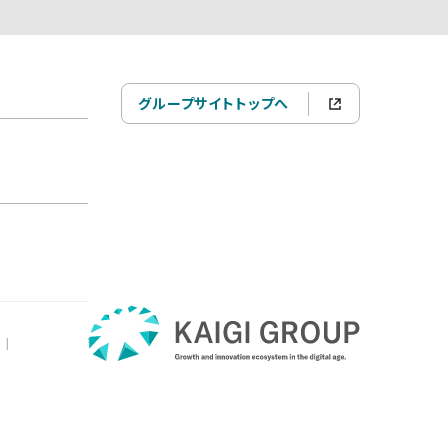
グループサイトトップへ
|