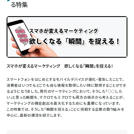
る特集
スマホが変えるマーケティング 欲しくなる「瞬間」を捉える！
スマートフォンをはじめとするモバイルデバイスが進化・普及したことで、
消費者はいつでもどこでも自ら情報を取得したい時に取得することができ
るようになりました。現代のマーケティングにおいて、そうした「○○した
い」と思った瞬間を、マクロでもミクロでも両方の視点から考えることが、
マーケティングの機会創出を最大化するためにも重要になっています。
この特集では、そうした「瞬間を捉える」ことに挑戦する企業の取り組みを
中心に、最新の潮流を紹介します。