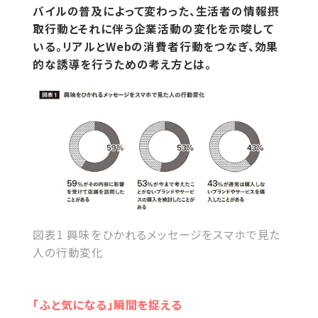
バイルの普及によって変わった、生活者の情報摂
取行動とそれに伴う企業活動の変化を示唆して
いる。リアルとWebの消費者行動をつなぎ、効果
的な誘導を行うための考え方とは。
図表1 興味をひかれるメッセージをスマホで見た
人の行動変化
「ふと気になる」瞬間を捉える