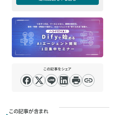
この記事をシェア
この記事が含まれ