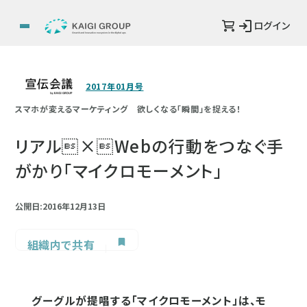
ログイン
2017年01月号
スマホが変えるマーケティング 欲しくなる「瞬間」を捉える！
リアル×Webの行動をつなぐ手
がかり「マイクロモーメント」
公開日:2016年12月13日
組織内で共有
グーグルが提唱する「マイクロモーメント」は、モ