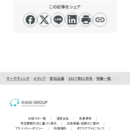
この記事をシェア
マーケティング
メディア
宣伝会議
2017年01月号
特集一覧
お知らせ一覧
|
運営会社
|
免責事項
|
特定商取引法に基づく表示
|
広告掲載・協賛のご案内
|
プライバシーポリシー
|
利用規約
|
オプトアウトについて
|