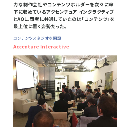
力な制作会社やコンテンツホルダーを次々に傘
下に収めているアクセンチュア インタラクティブ
とAOL。両者に共通していたのは「コンテンツ」を
最上位に置く姿勢だった。
コンテンツスタジオを開設
Accenture Interactive