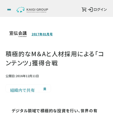
ログイン
2017年01月号
積極的なM＆Aと人材採用による「コ
ンテンツ」獲得合戦
公開日:2016年12月11日
組織内で共有
デジタル領域で積極的な投資を行い、世界の有