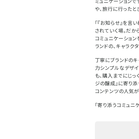
ミュニケーションで
や、旅行に行ったと
「『お知らせ』を言い
されていく場。だか
コミュニケーションを
ランドの、キャラク
丁寧にブランドのキ
力シンプルなデザイ
も、購入までにじっ
ジの醸成』に寄り添
コンテンツの人気が
「寄り添うコミュニケ