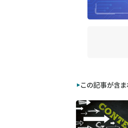
この記事が含ま