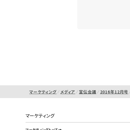
マーケティング
メディア
宣伝会議
2016年12月号
マーケティング
マーケティングトップ