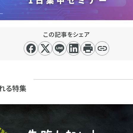
この記事をシェア
れる特集