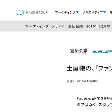
マーケティング
クリエイティブ
マーケティング
メディア
宣伝会議
2016年12月号
2016年12月
土屋鞄の、「ファ
公開日:2016年11月08日
Facebookで
のではなく「スタッ