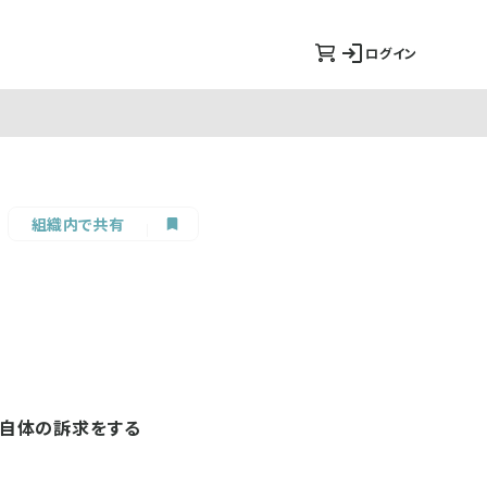
ログイン
組織内で共有
品自体の訴求をする