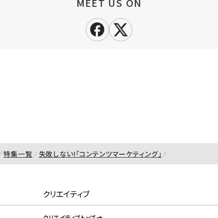
MEET US ON
特集一覧
失敗しない!「コンテンツマーケティング」
クリエイティブ
クリエイティブトップ