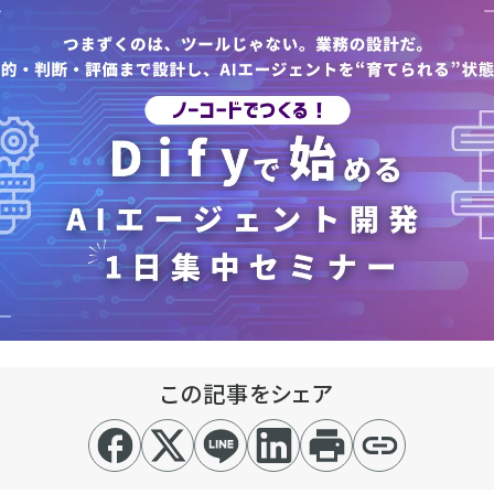
この記事をシェア