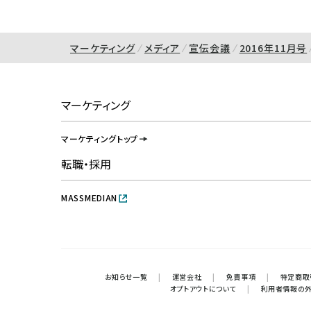
マーケティング
メディア
宣伝会議
2016年11月号
マーケティング
マーケティングトップ
転職・採用
MASSMEDIAN
お知らせ一覧
|
運営会社
|
免責事項
|
特定商取
オプトアウトについて
|
利用者情報の