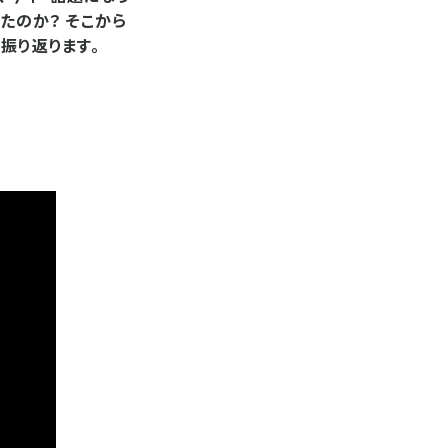
たのか？ そこから
振り返ります。