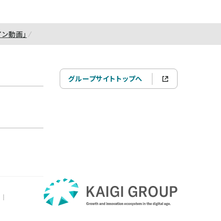
イン動画」
グループサイトトップへ
|