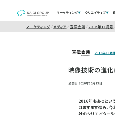
マーケティング
クリエイティブ
マーケティング
メディア
宣伝会議
2016年11月号
2016年11月
映像技術の進化
公開日:2016年10月13日
2016年もあっと
はますます進み、今
社のクリエイターや