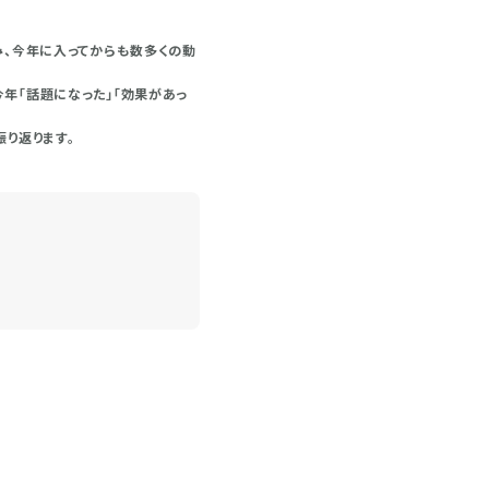
み、今年に入ってからも数多くの動
年「話題になった」「効果があっ
り返ります。