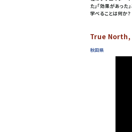
た」「効果があった
学べることは何か？
True North, 
秋田県