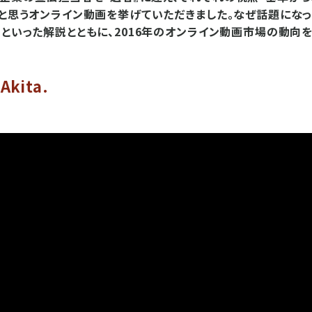
」と思うオンライン動画を挙げていただきました。なぜ話題になっ
 といった解説とともに、2016年のオンライン動画市場の動向を
Akita.