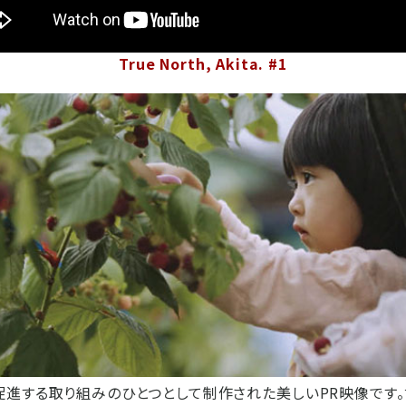
True North, Akita. #1
進する取り組みのひとつとして制作された美しいPR映像です