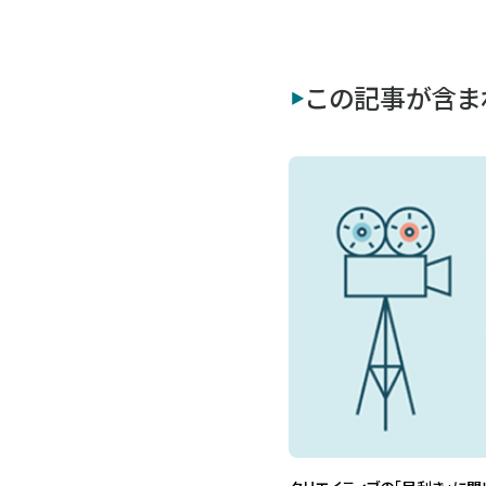
この記事が含ま