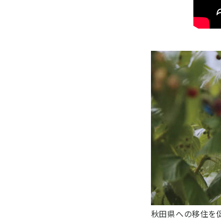
秋田県への移住を促