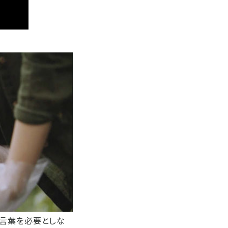
。言葉を必要としな