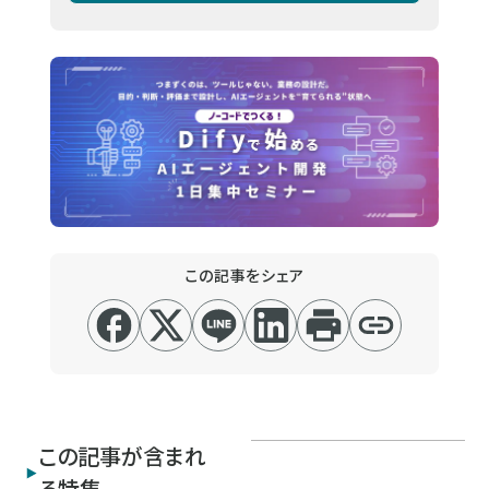
この記事をシェア
この記事が含まれ
る特集