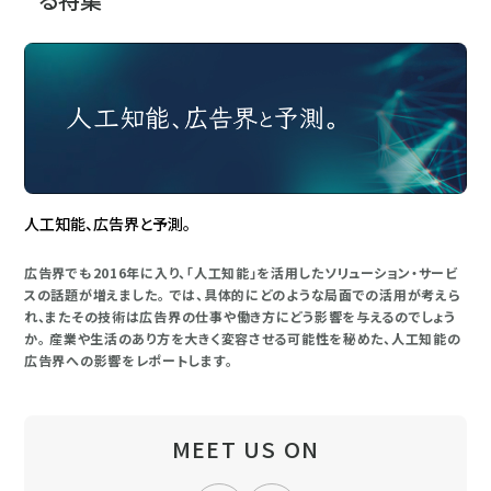
人工知能、広告界と予測。
広告界でも2016年に入り、「人工知能」を活用したソリューション・サービ
スの話題が増えました。 では、具体的にどのような局面での活用が考えら
れ、またその技術は広告界の仕事や働き方にどう影響を与えるのでしょう
か。 産業や生活のあり方を大きく変容させる可能性を秘めた、人工知能の
広告界への影響をレポートします。
MEET US ON