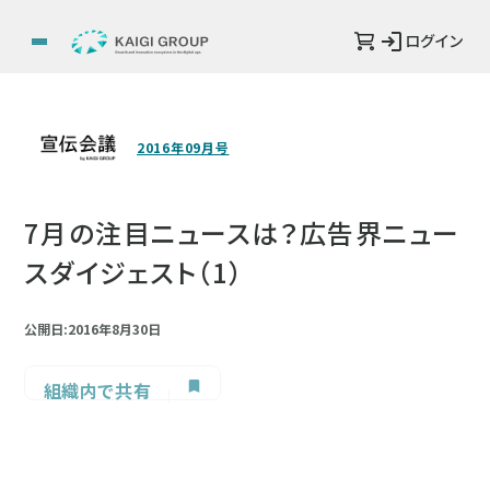
ログイン
2016年09月号
7月の注目ニュースは？広告界ニュー
スダイジェスト（1）
公開日:2016年8月30日
組織内で共有