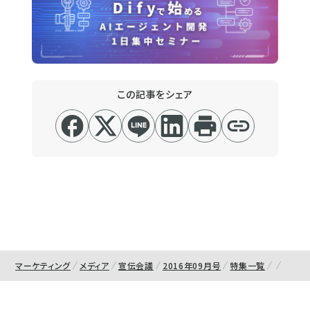
この記事をシェア
マーケティング
メディア
宣伝会議
2016年09月号
特集一覧