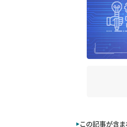
この記事が含ま