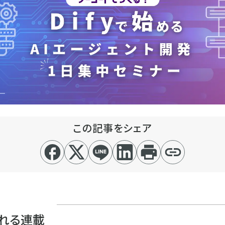
この記事をシェア
れる連載