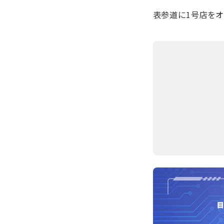
表参道に1号店をオ