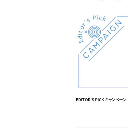
EDITOR'S PICK キャンペーン