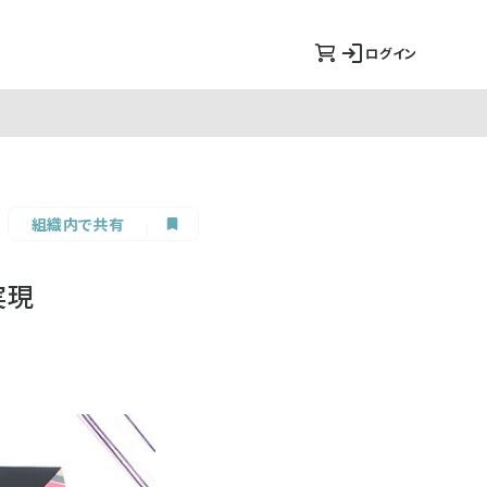
ログイン
組織内で共有
実現