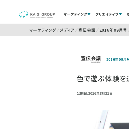
マーケティング
クリエイティブ
マーケティング
メディア
宣伝会議
2016年09月号
2016年09月
色で遊ぶ体験を
公開日:2016年8月21日