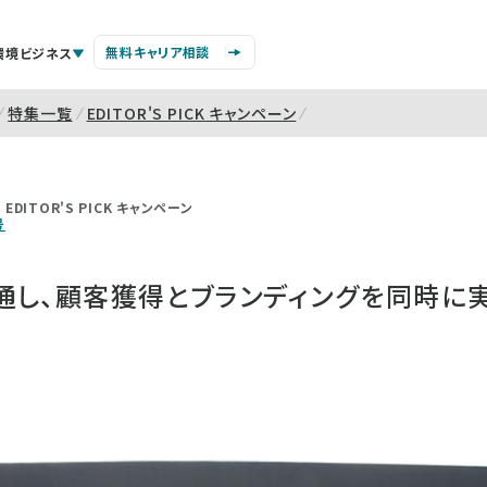
無料キャリア相談
環境ビジネス
特集一覧
EDITOR'S PICK キャンペーン
EDITOR'S PICK キャンペーン
号
通し、顧客獲得とブランディングを同時に