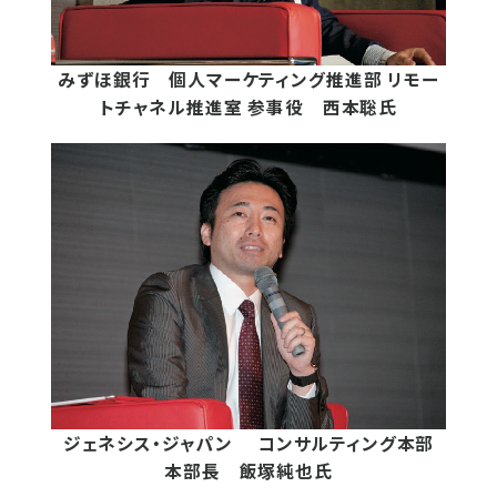
みずほ銀行 個人マーケティング推進部 リモー
トチャネル推進室 参事役 西本聡氏
ジェネシス・ジャパン コンサルティング本部
本部長 飯塚純也氏