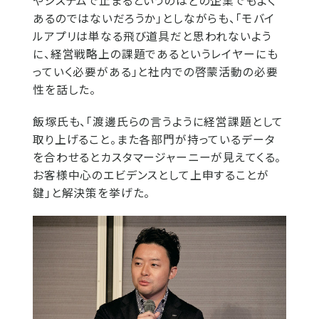
やシステムで止まるというのはどの企業でもよく
あるのではないだろうか」としながらも、「モバイ
ルアプリは単なる飛び道具だと思われないよう
に、経営戦略上の課題であるというレイヤーにも
っていく必要がある」と社内での啓蒙活動の必要
性を話した。
飯塚氏も、「渡邊氏らの言うように経営課題として
取り上げること。また各部門が持っているデータ
を合わせるとカスタマージャーニーが見えてくる。
お客様中心のエビデンスとして上申することが
鍵」と解決策を挙げた。