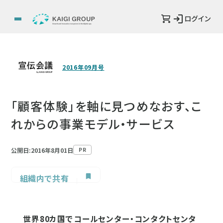
ログイン
2016年09月号
「顧客体験」を軸に見つめなおす、こ
れからの事業モデル・サービス
公開日:2016年8月01日
PR
組織内で共有
世界80カ国でコールセンター・コンタクトセンタ