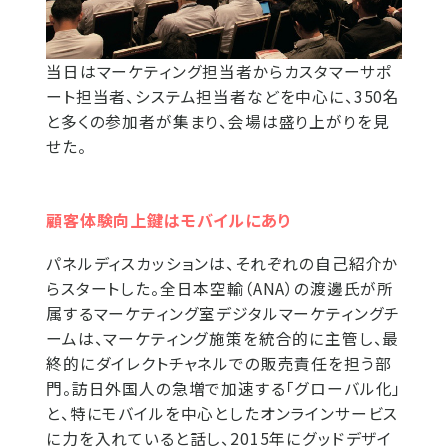
当日はマーケティング担当者からカスタマーサポ
ート担当者、システム担当者などを中心に、350名
と多くの参加者が集まり、会場は盛り上がりを見
せた。
顧客体験向上鍵はモバイルにあり
パネルディスカッションは、それぞれの自己紹介か
らスタートした。全日本空輸（ANA）の渡邊氏が所
属するマーケティング室デジタルマーケティングチ
ームは、マーケティング施策を統合的に主管し、最
終的にダイレクトチャネルでの販売責任を担う部
門。訪日外国人の急増で加速する「グローバル化」
と、特にモバイルを中心としたオンラインサービス
に力を入れていると話し、2015年にグッドデザイ