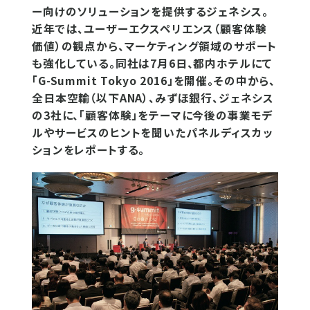
ー向けのソリューションを提供するジェネシス。
近年では、ユーザーエクスペリエンス（顧客体験
価値）の観点から、マーケティング領域のサポート
も強化している。同社は7月6日、都内ホテルにて
「G-Summit Tokyo 2016」を開催。その中から、
全日本空輸（以下ANA）、みずほ銀行、ジェネシス
の3社に、「顧客体験」をテーマに今後の事業モデ
ルやサービスのヒントを聞いたパネルディスカッ
ションをレポートする。