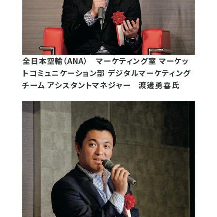
全日本空輸（ANA） マーケティング室 マーケッ
トコミュニケーション部 デジタルマーケティング
チーム アシスタントマネジャー 渡邊勇喜氏