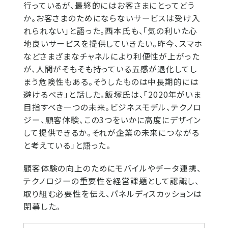
行っているが、最終的にはお客さまにとってどう
か。お客さまのためにならないサービスは受け入
れられない」と語った。西本氏も、「気の利いた心
地良いサービスを提供していきたい。昨今、スマホ
などさまざまなチャネルにより利便性が上がった
が、人間がそもそも持っている五感が退化してし
まう危険性もある。そうしたものは中長期的には
避けるべき」と話した。飯塚氏は、「2020年がいま
目指すべき一つの未来。ビジネスモデル、テクノロ
ジー、顧客体験、この3つをいかに高度にデザイン
して提供できるか。それが企業の未来につながる
と考えている」と語った。
顧客体験の向上のためにモバイルやデータ連携、
テクノロジーの重要性を経営課題として認識し、
取り組む必要性を伝え、パネルディスカッションは
閉幕した。