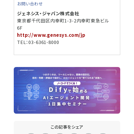
お問い合わせ
ジェネシス・ジャパン株式会社
東京都千代田区内幸町1-3-2内幸町東急ビル
6F
http://www.genesys.com/jp
TEL：03-6361-8000
この記事をシェア