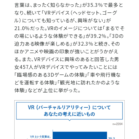
言葉は、まったく知らなかった」が35.3％で最多と
なり、続いて「VRデバイス（ヘッドセット、ゴーグ
ル）についても知っているが、興味がない」が
21.0％だった。VRのイメージについては「まるでそ
の場にいるような体験ができる」が39.2％。「3Dの
迫力ある映像が楽しめる」が32.3％と続き、その
ほかアニメや映画の印象が強いことがうかがえ
る。また、VRデバイスに興味のあると回答した男
女457人がVRデバイスでやってみたいことには
「臨場感のある3Dゲームの体験」「車や飛行機な
どを運転する体験」「観光地に訪れたかのような
体験」などが上位に挙がった。