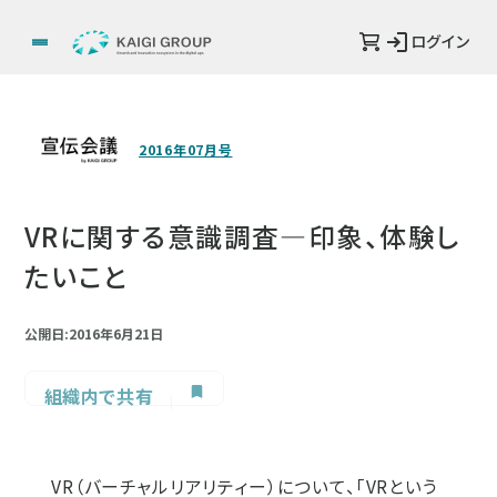
ログイン
2016年07月号
VRに関する意識調査―印象、体験し
たいこと
公開日:2016年6月21日
組織内で共有
VR（バーチャルリアリティー）について、「VRという