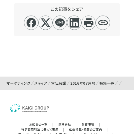
この記事をシェア
マーケティング
メディア
宣伝会議
2016年07月号
特集一覧
お知らせ一覧
|
運営会社
|
免責事項
|
特定商取引法に基づく表示
|
広告掲載・協賛のご案内
|