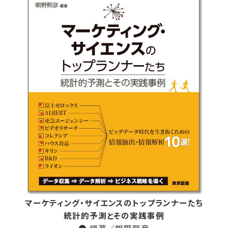
マーケティング・サイエンスのトップランナーたち
統計的予測とその実践事例