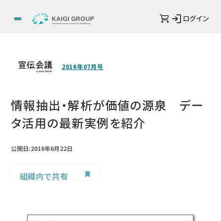
ログイン
2016年07月号
情報抽出・解析が価値の源泉 デー
タ活用の最新実例を紹介
公開日:2016年6月22日
組織内で共有