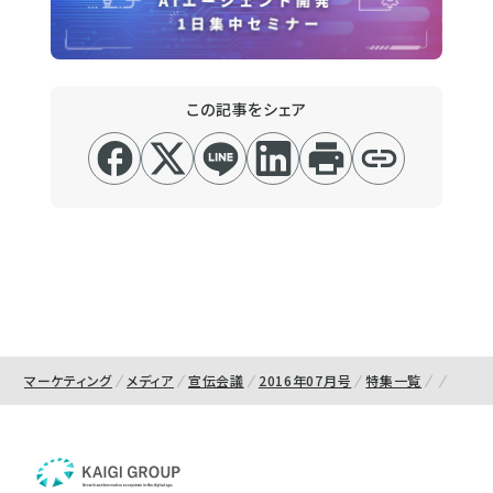
この記事をシェア
マーケティング
メディア
宣伝会議
2016年07月号
特集一覧