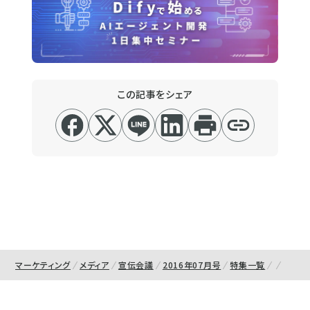
この記事をシェア
マーケティング
メディア
宣伝会議
2016年07月号
特集一覧