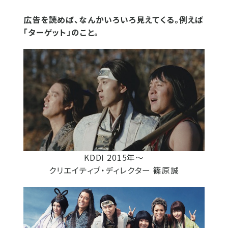
広告を読めば、なんかいろいろ見えてくる。例えば
「ターゲット」のこと。
KDDI 2015年～
クリエイティブ・ディレクター 篠原誠