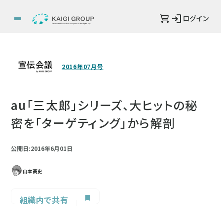
ログイン
2016年07月号
au「三太郎」シリーズ、大ヒットの秘
密を「ターゲティング」から解剖
公開日:2016年6月01日
山本高史
組織内で共有