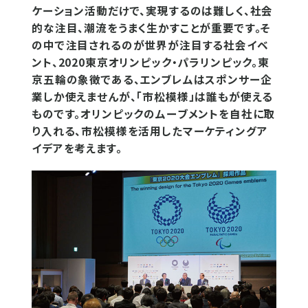
ケーション活動だけで、実現するのは難しく、社会
的な注目、潮流をうまく生かすことが重要です。そ
の中で注目されるのが世界が注目する社会イベ
ント、2020東京オリンピック・パラリンピック。東
京五輪の象徴である、エンブレムはスポンサー企
業しか使えませんが、「市松模様」は誰もが使える
ものです。オリンピックのムーブメントを自社に取
り入れる、市松模様を活用したマーケティングア
イデアを考えます。