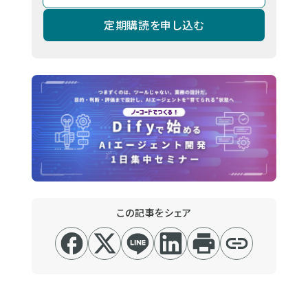
定期購読を申し込む
この記事をシェア