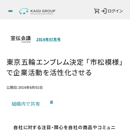
ログイン
2016年07月号
東京五輪エンブレム決定 「市松模様」
で企業活動を活性化させる
公開日:2016年6月01日
組織内で共有
自社に対する注目・関心を自社の商品やコミュニ