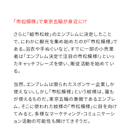
「市松模様」で東京五輪が身近に!?
さらに「組市松紋」のエンブレムに決定したこと
で、にわかに脚光を集め始めたのが「市松模様」で
ある。浴衣や手ぬぐいなど、すでに一部の小売業
者は「エンブレム決定で注目の市松模様!」といっ
たキャッチフレーズを使い、販促活動を始めてい
る。
当然、エンブレムは限られたスポンサー企業しか
使えない。しかし「市松模様」という紋様は、誰も
が使えるものだ。東京五輪の象徴であるエンブレ
ム、そこに使われた紋様の「市松模様」に目を向け
てみると、多様なマーケティング・コミュニケーシ
ョン活動の可能性も開けてきそうだ。