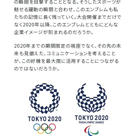
の瞬間を目撃することとなる。そうしたスポーツが
魅せる躍動の瞬間と合わせ、このエンブレムも私
たちの記憶に長く残っていく。大会開催までだけで
なく2020年以降、このエンブレムとともにどんな
企業イメージが刻まれるのだろうか。
2020年までの期間限定の視座でなく、その先の未
来も見据えた、コミュニケーションを考えること
が、この好機を最大限に活用することにつながる
のではないだろうか。