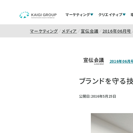
マーケティング
クリエイティブ
マーケティング
メディア
宣伝会議
2016年06月号
2016年06月
ブランドを守る
公開日:2016年5月25日