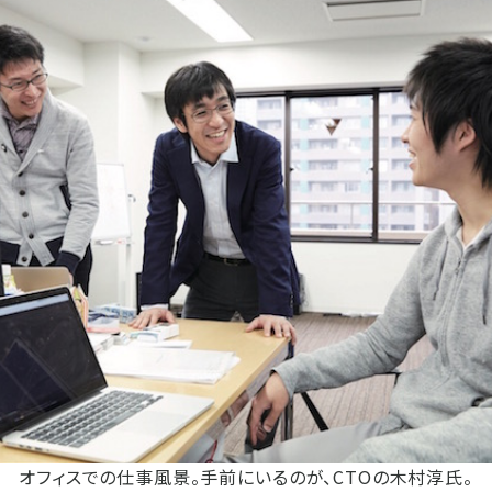
オフィスでの仕事風景。手前にいるのが、CTOの木村淳氏。