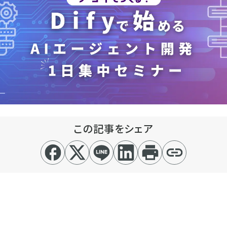
この記事をシェア