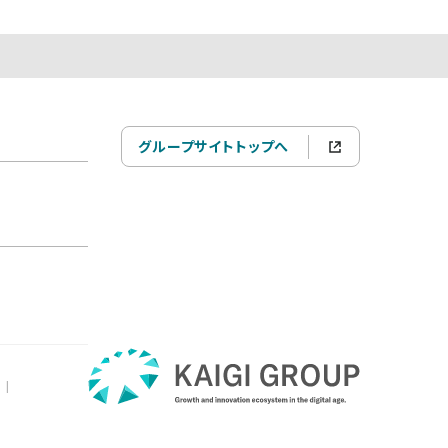
グループサイトトップへ
|