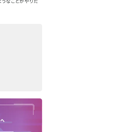
ようなことがやりた