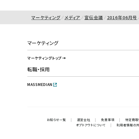
マーケティング
メディア
宣伝会議
2016年06月号
マーケティング
マーケティングトップ
転職・採用
MASSMEDIAN
お知らせ一覧
|
運営会社
|
免責事項
|
特定商取
オプトアウトについて
|
利用者情報の