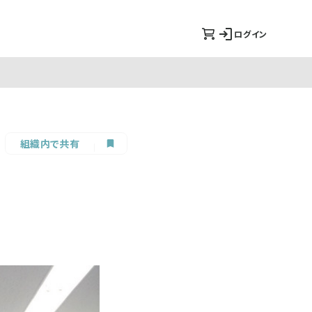
ログイン
組織内で共有