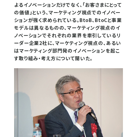
よるイノベーションだけでなく、「お客さまにとって
の価値」という、マーケティング視点でのイノベー
ションが強く求められている。BtoB、BtoCと事業
モデルは異なるものの、マーケティング視点のイ
ノベーションでそれぞれの業界を牽引しているリ
ーダー企業2社に、マーケティング視点の、あるい
はマーケティング部門発のイノベーションを起こ
す取り組み・考え方について聞いた。