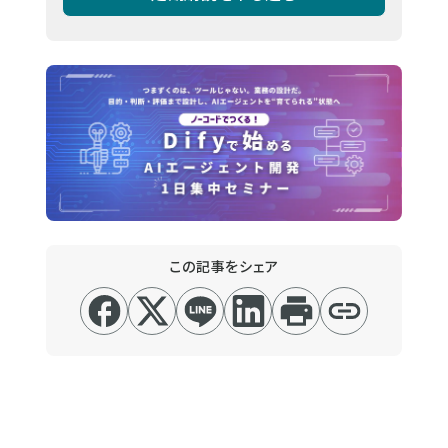
この記事をシェア