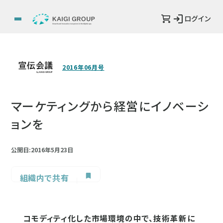
ログイン
2016年06月号
マーケティングから経営にイノベーシ
ョンを
公開日:2016年5月23日
組織内で共有
コモディティ化した市場環境の中で、技術革新に