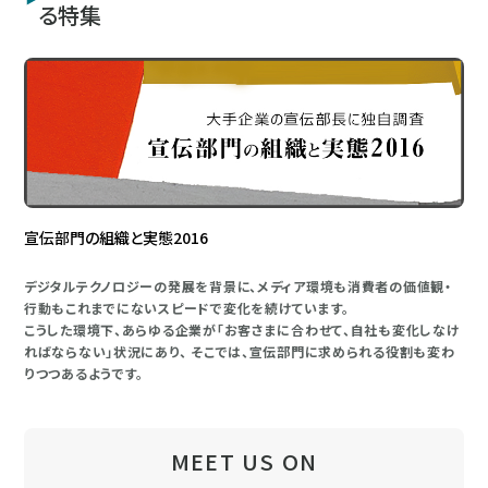
る特集
宣伝部門の組織と実態2016
デジタルテクノロジーの発展を背景に、メディア環境も消費者の価値観・
行動もこれまでにないスピードで変化を続けています。
こうした環境下、あらゆる企業が「お客さまに合わせて、自社も変化しなけ
ればならない」状況にあり、 そこでは、宣伝部門に求められる役割も変わ
りつつあるようです。
MEET US ON