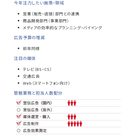
今年注力したい施策・領域
営業（販売・店頭）部門との連携
商品開発部門（事業部門）
メディアの効率的なプランニング・バイイング
広告予算の増減
前年同様
注目の媒体
テレビ（BS・CS）
交通広告
Web（スマートフォン向け）
管轄業務と担当人数配分