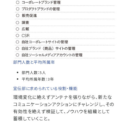
部門人数と平均所属年
部門人数：5人
平均所属年数：3年
宣伝部に求められている役割・機能
環境変化に絶えずアンテナを張りながら、新たな
コミュニケーションアクションにチャレンジし、その
有効性を絶えず検証して、ノウハウを組織として
蓄積していくこと。