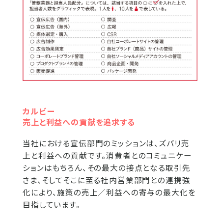
カルビー
売上と利益への貢献を追求する
当社における宣伝部門のミッションは、ズバリ売
上と利益への貢献です。消費者とのコミュニケー
ションはもちろん、その最大の接点となる取引先
さま、そしてそこに至る社内営業部門との連携強
化により、施策の売上／利益への寄与の最大化を
目指しています。