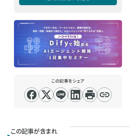
この記事をシェア
この記事が含まれ