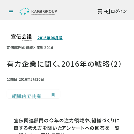
ログイン
2016年06月号
宣伝部門の組織と実態2016
有力企業に聞く、2016年の戦略（2）
公開日:2016年5月10日
組織内で共有
宣伝関連部門の今年の注力領域や、組織づくりに
関する考え方を聞いたアンケートへの回答を一覧