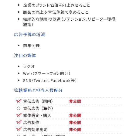
企業のブランド価値を向上させること
商品の売上を宣伝施策で高めること
継続的な購買の促進（リテンション、リピーター獲得
施策）
広告予算の増減
前年同様
注目の媒体
ラジオ
Web（スマートフォン向け）
SNS（Twitter、Facebook等）
管轄業務と担当人数配分