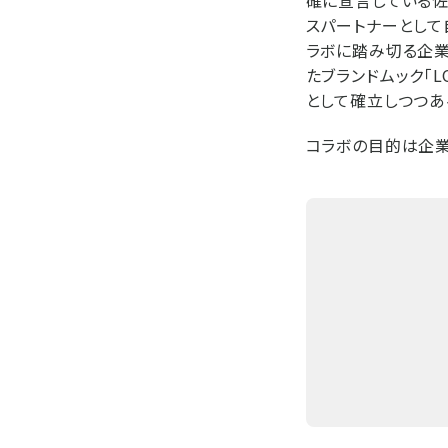
スパートナーとして
ラボに踏み切る企業
たブランドムック「L
として確立しつつあ
コラボの目的は企業