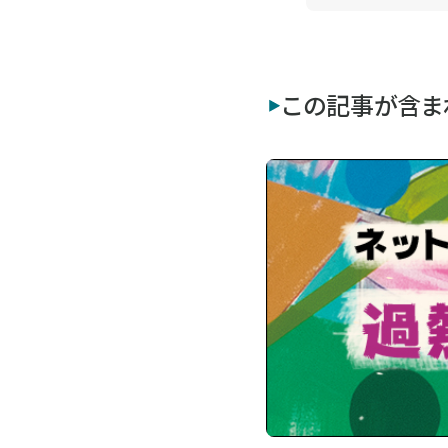
この記事が含ま