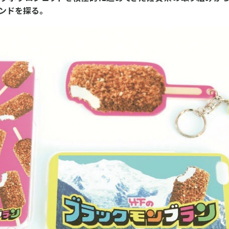
ンドを探る。