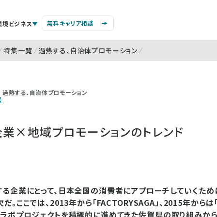
無料キャリア相談
環境ビジネス
特集一覧
過熱する、自治体プロモーション
過熱する、自治体プロモーション
号
企業×地域プロモーションのトレンド
る企業にとって、日本全国の消費者にアプローチしていくため
。ここでは、2013年から「FACTORYSAGA」、2015年からは
コラボプロジェクトを積極的に進めてきた佐賀県の取り組みから