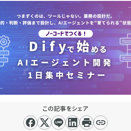
この記事をシェア