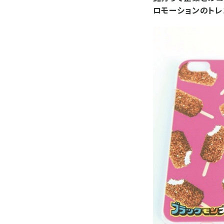
ロモーションのトレ