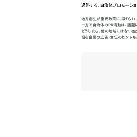
過熱する、自治体プロモーショ
地方創生が重要政策に掲げられ、
一方で自治体のPR活動は、話題
どうしたら、他の地域にはない魅力
悩む企業の広告・宣伝のヒントも