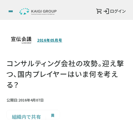
ログイン
2016年05月号
コンサルティング会社の攻勢。迎え撃
つ、国内プレイヤーはいま何を考え
る？
公開日:2016年4月07日
組織内で共有