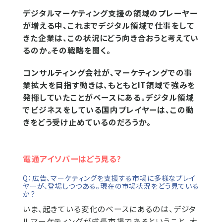
デジタルマーケティング支援の領域のプレーヤー
が増える中、これまでデジタル領域で仕事をして
きた企業は、この状況にどう向き合おうと考えてい
るのか。その戦略を聞く。
コンサルティング会社が、マーケティングでの事
業拡大を目指す動きは、もともとIT領域で強みを
発揮していたことがベースにある。デジタル領域
でビジネスをしている国内プレイヤーは、この動
きをどう受け止めているのだろうか。
電通アイソバーはどう見る?
Q：広告、マーケティングを支援する市場に多様なプレイ
ヤーが、登場しつつある。現在の市場状況をどう見ている
か？
いま、起きている変化のベースにあるのは、デジタ
ルマーケティングが成長市場であるということ。大