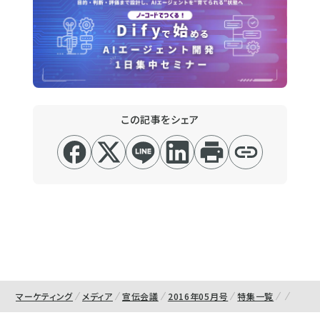
この記事をシェア
マーケティング
メディア
宣伝会議
2016年05月号
特集一覧