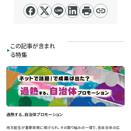
この記事が含まれ
る特集
過熱する、自治体プロモーション
地方創生が重要政策に掲げられ、その取り組みの一環で、各自治体の広