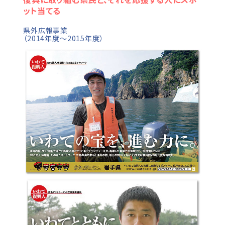
ット当てる
県外広報事業
（2014年度～2015年度）