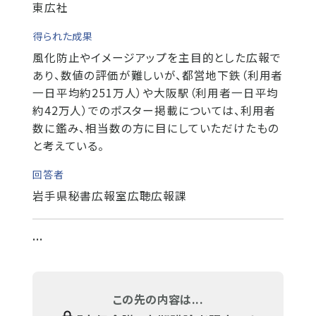
東広社
得られた成果
風化防止やイメージアップを主目的とした広報で
あり、数値の評価が難しいが、都営地下鉄（利用者
一日平均約251万人）や大阪駅（利用者一日平均
約42万人）でのポスター掲載については、利用者
数に鑑み、相当数の方に目にしていただけたもの
と考えている。
回答者
岩手県秘書広報室広聴広報課
...
この先の内容は...