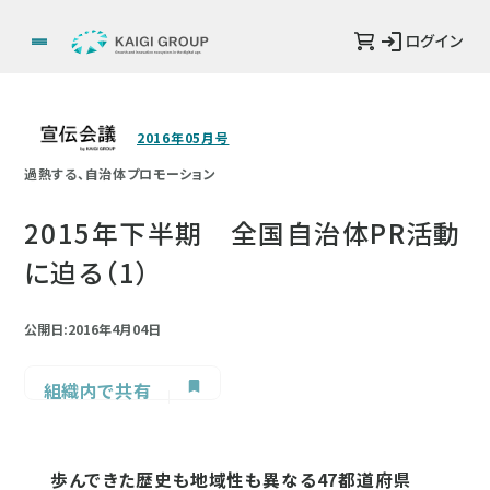
ログイン
2016年05月号
過熱する、自治体プロモーション
2015年下半期 全国自治体PR活動
に迫る（1）
公開日:2016年4月04日
組織内で共有
歩んできた歴史も地域性も異なる47都道府県