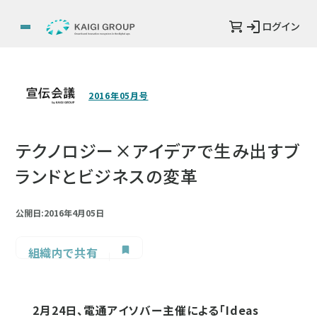
ログイン
2016年05月号
テクノロジー×アイデアで生み出すブ
ランドとビジネスの変革
公開日:2016年4月05日
組織内で共有
2月24日、電通アイソバー主催による「Ideas