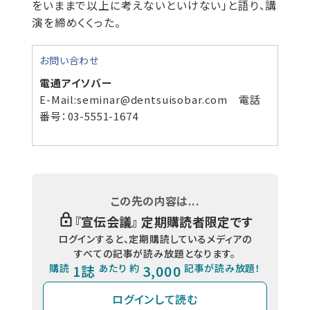
をいままで以上に考えないといけない」と語り、講
演を締めくくった。
お問い合わせ
電通アイソバー
E-Mail:seminar@dentsuisobar.com 電話
番号：03-5551-1674
この先の内容は...
『
宣伝会議
』 定期購読者限定です
ログインすると、定期購読しているメディアの
すべての記事が読み放題となります。
購読
1誌
あたり 約
3,000
記事が読み放題！
ログインして読む