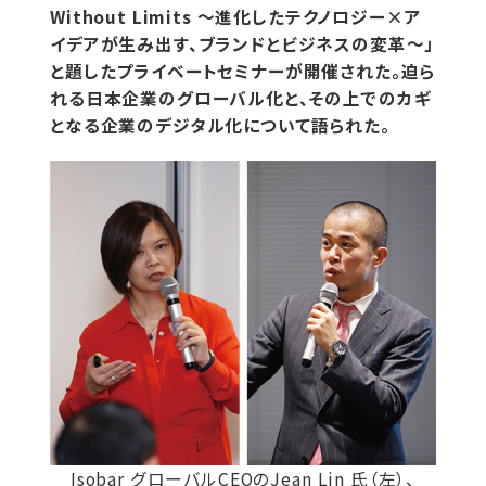
Without Limits ～進化したテクノロジー×ア
イデアが生み出す、ブランドとビジネスの変革～」
と題したプライベートセミナーが開催された。迫ら
れる日本企業のグローバル化と、その上でのカギ
となる企業のデジタル化について語られた。
Isobar グローバルCEOのJean Lin 氏（左）、