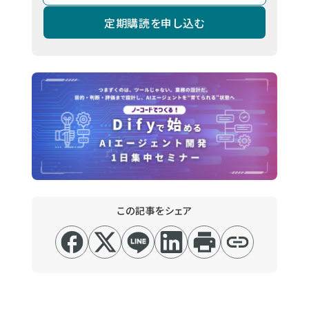
定期購読を申し込む
この記事をシェア