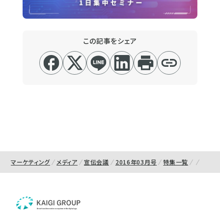
この記事をシェア
マーケティング
メディア
宣伝会議
2016年03月号
特集一覧