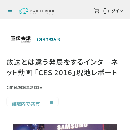
ログイン
2016年03月号
放送とは違う発展をするインターネ
ット動画 「CES 2016」現地レポート
公開日:2016年2月11日
組織内で共有