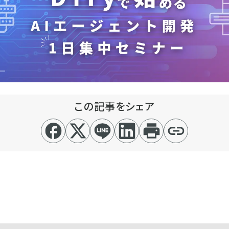
この記事をシェア