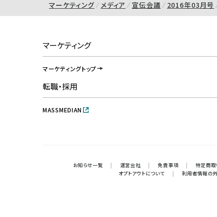
マーケティング
メディア
宣伝会議
2016年03月号
マーケティング
マーケティングトップ
転職・採用
MASSMEDIAN
お知らせ一覧
|
運営会社
|
免責事項
|
特定商取
オプトアウトについて
|
利用者情報の