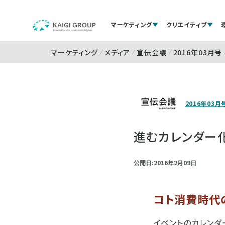
マーケティング
クリエイティブ
マーケティング
メディア
宣伝会議
2016年03月号
2016年03月
進むカレンダー
公開日:2016年2月09日
コト消費時代
イベントのカレンダ