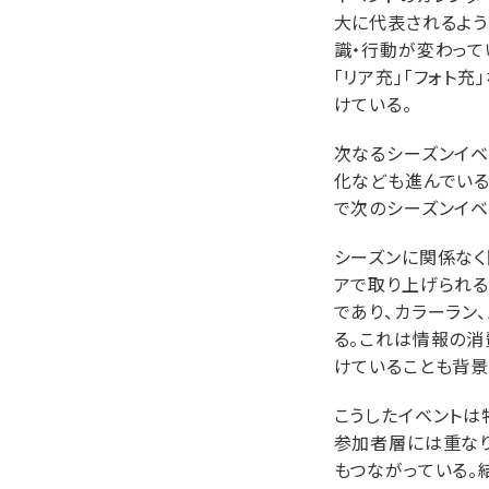
大に代表されるよう
識・行動が変わって
「リア充」「フォト
けている。
次なるシーズンイベ
化なども進んでいる
で次のシーズンイベ
シーズンに関係なく
アで取り上げられる
であり、カラーラン
る。これは情報の消
けていることも背景
こうしたイベントは
参加者層には重なり
もつながっている。