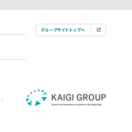
グループサイトトップへ
|