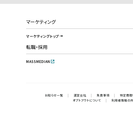
マーケティング
マーケティングトップ
転職・採用
MASSMEDIAN
お知らせ一覧
|
運営会社
|
免責事項
|
特定商取
オプトアウトについて
|
利用者情報の