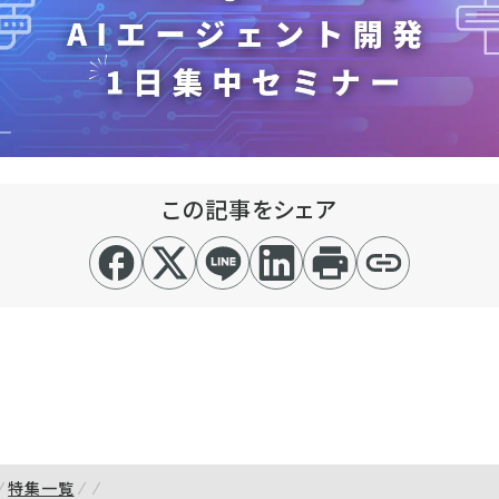
この記事をシェア
特集一覧