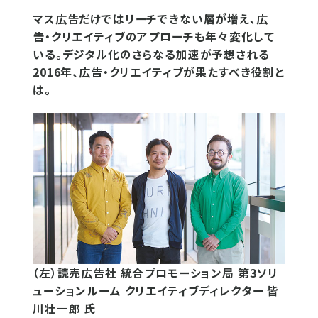
マス広告だけではリーチできない層が増え、広
告・クリエイティブのアプローチも年々変化して
いる。デジタル化のさらなる加速が予想される
2016年、広告・クリエイティブが果たすべき役割と
は。
（左）読売広告社 統合プロモーション局 第3ソリ
ューションルーム クリエイティブディレクター 皆
川壮一郎 氏