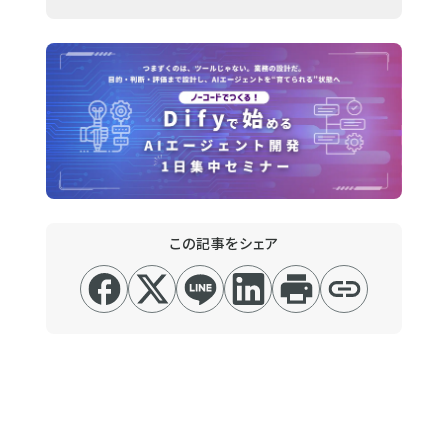
この記事をシェア