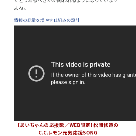
てどうあるべきかが問われるようになっています
よね。
情報の総量を増やす仕組みの設計
【あいちゃんの応援歌／WEB限定】松岡修造の
C.C.レモン元気応援SONG