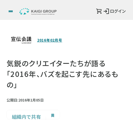
ログイン
2016年02月号
気鋭のクリエイターたちが語る
「2016年、バズを起こす先にあるも
の」
公開日:2016年1月05日
組織内で共有