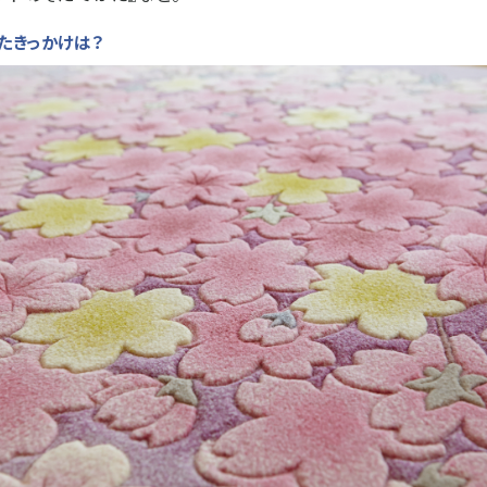
たきっかけは？