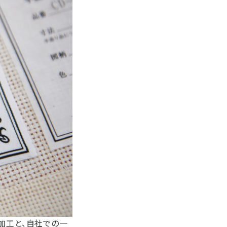
加工と、自社での一