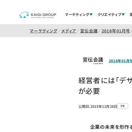
マーケティング
クリエイティブ
マーケティング
メディア
宣伝会議
2016年01月号
2016年01月
経営者には「デザ
が必要
公開日:2015年12月28日
PR
企業の未来を形作る