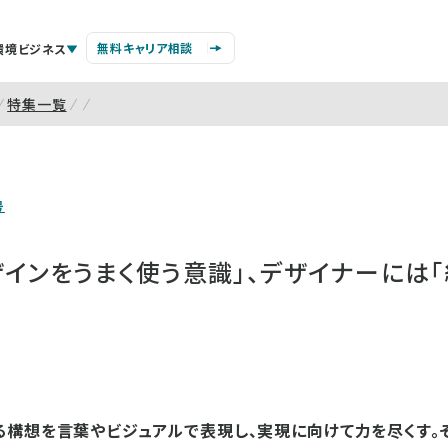
無料キャリア相談
環境ビジネス
特集一覧
号
インをうまく使う意識」、デザイナーには「
構想を言葉やビジュアルで表現し、実現に向けて力を尽くす。