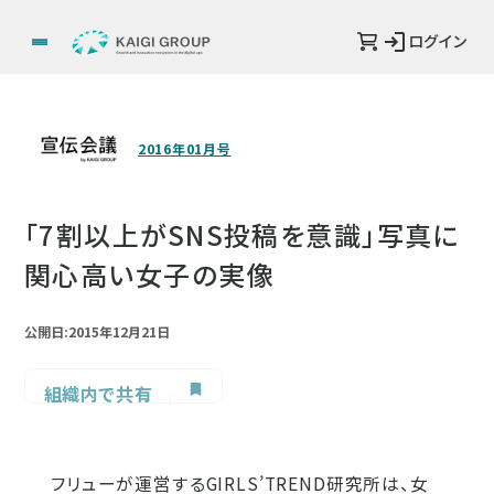
ログイン
2016年01月号
「7割以上がSNS投稿を意識」写真に
関心高い女子の実像
公開日:2015年12月21日
組織内で共有
フリューが運営するGIRLS’TREND研究所は、女