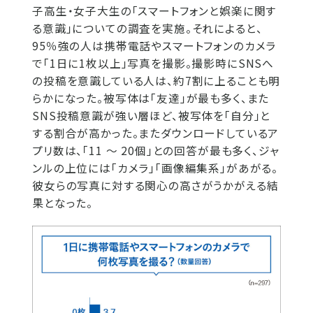
子高生・女子大生の「スマートフォンと娯楽に関す
る意識」についての調査を実施。それによると、
95％強の人は携帯電話やスマートフォンのカメラ
で「1日に1枚以上」写真を撮影。撮影時にSNSへ
の投稿を意識している人は、約7割に上ることも明
らかになった。被写体は「友達」が最も多く、また
SNS投稿意識が強い層ほど、被写体を「自分」と
する割合が高かった。またダウンロードしているア
プリ数は、「11 ～ 20個」との回答が最も多く、ジャ
ンルの上位には「カメラ」「画像編集系」があがる。
彼女らの写真に対する関心の高さがうかがえる結
果となった。